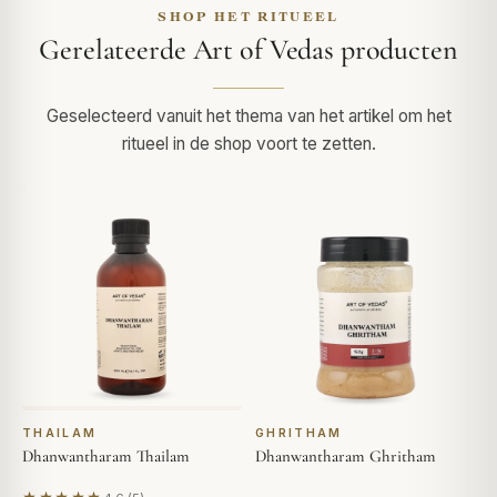
SHOP HET RITUEEL
Gerelateerde Art of Vedas producten
Geselecteerd vanuit het thema van het artikel om het
ritueel in de shop voort te zetten.
THAILAM
GHRITHAM
Dhanwantharam Thailam
Dhanwantharam Ghritham