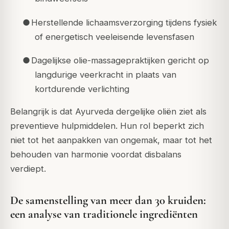
●
Herstellende lichaamsverzorging tijdens fysiek
of energetisch veeleisende levensfasen
●
Dagelijkse olie-massagepraktijken gericht op
langdurige veerkracht in plaats van
kortdurende verlichting
Belangrijk is dat Ayurveda dergelijke oliën ziet als
preventieve
hulpmiddelen. Hun rol beperkt zich
niet tot het aanpakken van ongemak, maar tot het
behouden van harmonie voordat disbalans
verdiept.
De samenstelling van meer dan 30 kruiden:
een analyse van traditionele ingrediënten