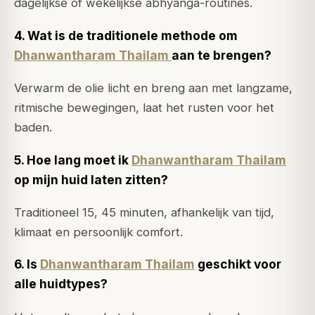
dagelijkse of wekelijkse abhyanga-routines.
4. Wat is de traditionele methode om
Dhanwantharam Thailam
aan te brengen?
Verwarm de olie licht en breng aan met langzame,
ritmische bewegingen, laat het rusten voor het
baden.
5. Hoe lang moet ik
Dhanwantharam Thailam
op mijn huid laten zitten?
Traditioneel 15, 45 minuten, afhankelijk van tijd,
klimaat en persoonlijk comfort.
6. Is
Dhanwantharam Thailam
geschikt voor
alle huidtypes?