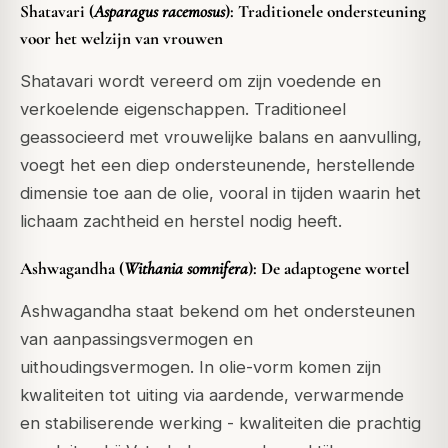
Shatavari (
Asparagus racemosus
): Traditionele ondersteuning
voor het welzijn van vrouwen
Shatavari wordt vereerd om zijn voedende en
verkoelende eigenschappen. Traditioneel
geassocieerd met vrouwelijke balans en aanvulling,
voegt het een diep ondersteunende, herstellende
dimensie toe aan de olie, vooral in tijden waarin het
lichaam zachtheid en herstel nodig heeft.
Ashwagandha (
Withania somnifera
): De adaptogene wortel
Ashwagandha staat bekend om het ondersteunen
van aanpassingsvermogen en
uithoudingsvermogen. In olie-vorm komen zijn
kwaliteiten tot uiting via aardende, verwarmende
en stabiliserende werking - kwaliteiten die prachtig