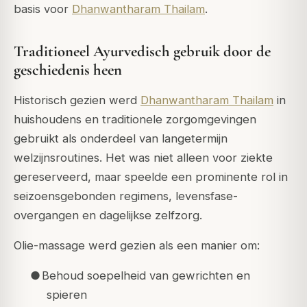
basis voor
Dhanwantharam Thailam
.
Traditioneel Ayurvedisch gebruik door de
geschiedenis heen
Historisch gezien werd
Dhanwantharam Thailam
in
huishoudens en traditionele zorgomgevingen
gebruikt als onderdeel van langetermijn
welzijnsroutines. Het was niet alleen voor ziekte
gereserveerd, maar speelde een prominente rol in
seizoensgebonden regimens, levensfase-
overgangen en dagelijkse zelfzorg.
Olie-massage werd gezien als een manier om:
●
Behoud soepelheid van gewrichten en
spieren