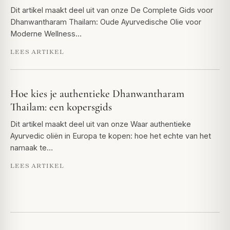
Dit artikel maakt deel uit van onze De Complete Gids voor
Dhanwantharam Thailam: Oude Ayurvedische Olie voor
Moderne Wellness…
LEES ARTIKEL
Hoe kies je authentieke Dhanwantharam
Thailam: een kopersgids
Dit artikel maakt deel uit van onze Waar authentieke
Ayurvedic oliën in Europa te kopen: hoe het echte van het
namaak te…
LEES ARTIKEL