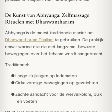
De Kunst van Abhyanga: Zelfmassage
Rituelen met Dhanwantharam
Abhyanga is de meest traditionele manier om
Dhanwantharam Thailam
te gebruiken. De praktijk
omvat warme olie die met langzame, bewuste
bewegingen over het lichaam wordt aangebracht.
Traditioneel:
●
Lange strijkingen op ledematen
●
Cirkelvormige bewegingen op gewrichten
●
Zachte aandacht voor de wervelkolom, buik
en voeten