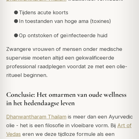
●
Tijdens acute koorts
●
In toestanden van hoge
ama
(toxines)
●
Op ontstoken of geïnfecteerde huid
Zwangere vrouwen of mensen onder medische
supervisie moeten altijd een gekwalificeerde
professional raadplegen voordat ze met een olie-
ritueel beginnen.
Conclusie: Het omarmen van oude wellness
in het hedendaagse leven
Dhanwantharam Thailam
is meer dan een Ayurvedic
olie - het is een filosofie in vloeibare vorm. Bij
Art of
Vedas
eren we deze tijdloze formule als een