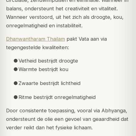
balans, ondersteunt het creativiteit en vitaliteit.
Wanneer verstoord, uit het zich als droogte, kou,
onregelmatigheid en instabiliteit.
Dhanwantharam Thailam
pakt Vata aan via
tegengestelde kwaliteiten:
●
Vetheid bestrijdt droogte
●
Warmte bestrijdt kou
●
Zwaarte bestrijdt lichtheid
●
Ritme bestrijdt onregelmatigheid
Door consistente toepassing, vooral via Abhyanga,
ondersteunt de olie een gevoel van geaardheid dat
verder reikt dan het fysieke lichaam.