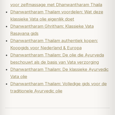
voor zelfmassage met Dhanwantharam Thaila
Dhanwantharam Thailam voordelen: Wat deze
klassieke Vata olie eigenlijk doet
Dhanwantharam Ghritham: Klassieke Vata
Rasayana gids
Dhanwantharam Thailam authentiek kopen:
Koopgids voor Nederland & Europa
Dhanwantharam Thailam: De olie die Ayurveda
beschouwt als de basis van Vata verzorging
Dhanwantharam Thailam: De klassieke Ayurvedic
Vata olie
Dhanwantharam Thailam: Volledige gids voor de
traditionele Ayurvedic olie