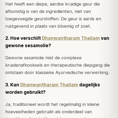
Het heeft een diepe, aardse kruidige geur die
afkomstig is van de ingrediënten, niet van
toegevoegde geurstoffen. De geur is aards en
rustgevend in plaats van bloemig of zoet.
2. Hoe verschilt
Dhanwantharam Thailam
van
gewone sesamolie?
Gewone sesamolie mist de complexe
kruidenafkooksels en therapeutische diepgang die
ontstaan door klassieke Ayurvedische verwerking.
3. Kan
Dhanwantharam Thailam
dagelijks
worden gebruikt?
Ja, traditioneel wordt het regelmatig in kleine
hoeveelheden gebruikt als onderdeel van