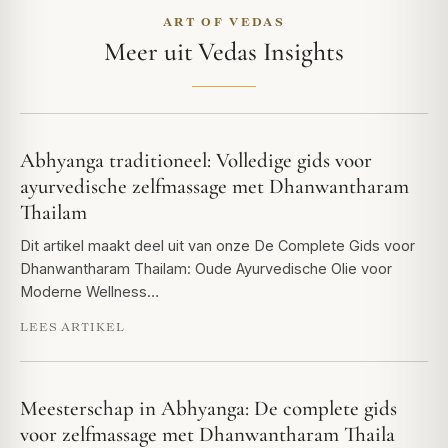
ART OF VEDAS
Meer uit Vedas Insights
Abhyanga traditioneel: Volledige gids voor
ayurvedische zelfmassage met Dhanwantharam
Thailam
Dit artikel maakt deel uit van onze De Complete Gids voor
Dhanwantharam Thailam: Oude Ayurvedische Olie voor
Moderne Wellness…
LEES ARTIKEL
Meesterschap in Abhyanga: De complete gids
voor zelfmassage met Dhanwantharam Thaila