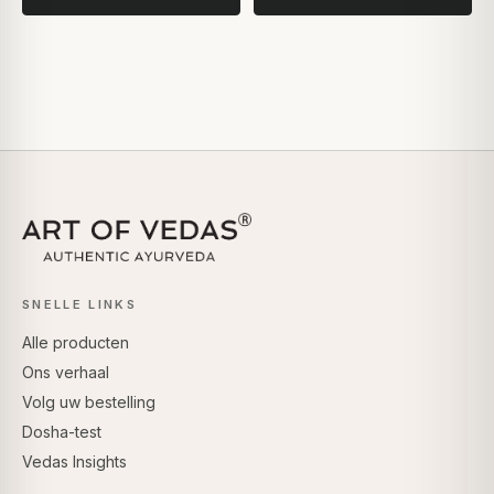
SNELLE LINKS
Alle producten
Ons verhaal
Volg uw bestelling
Dosha-test
Vedas Insights