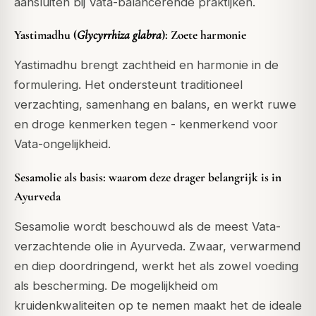
aansluiten bij Vata-balancerende praktijken.
Yastimadhu (
Glycyrrhiza glabra
): Zoete harmonie
Yastimadhu brengt zachtheid en harmonie in de
formulering. Het ondersteunt traditioneel
verzachting, samenhang en balans, en werkt ruwe
en droge kenmerken tegen - kenmerkend voor
Vata-ongelijkheid.
Sesamolie als basis: waarom deze drager belangrijk is in
Ayurveda
Sesamolie wordt beschouwd als de meest Vata-
verzachtende olie in Ayurveda. Zwaar, verwarmend
en diep doordringend, werkt het als zowel voeding
als bescherming. De mogelijkheid om
kruidenkwaliteiten op te nemen maakt het de ideale