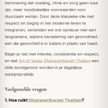
herinnering dat voeding, ritme en zorg geen luxe
zijn, maar noodzakelijke voorwaarden voor
duurzaam welzijn. Door deze klassieke olie met
respect en begrip in het moderne leven te
integreren, verbinden we ons opnieuw met een
langzamere, wijzere benadering van gezondheid -
een die geworteld is in balans in plaats van haast.
Begin je reis met intentie, consistentie en respect,
en laat
Art of Vedas
Dhanwantharam Thailam
een
stille bondgenoot worden in je dagelijkse
welzijnspraktijk.
Veelgestelde vragen
1. Hoe ruikt
Dhanwantharam Thailam
?