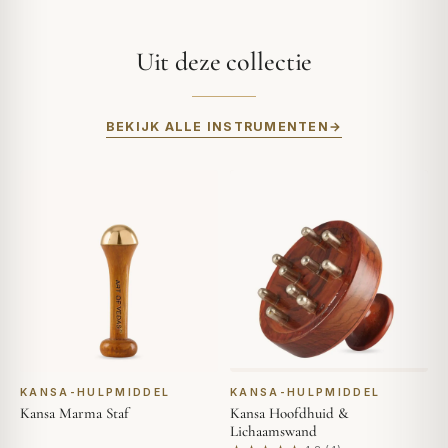
Uit deze collectie
BEKIJK ALLE INSTRUMENTEN
KANSA-HULPMIDDEL
KANSA-HULPMIDDEL
Kansa Marma Staf
Kansa Hoofdhuid &
Lichaamswand