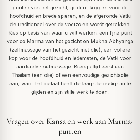
punten van het gezicht, grotere koppen voor de
hoofdhuid en brede spieren, en de afgeronde Vatki
die traditioneel over de voetzolen wordt getrokken.
Kies op basis van waar u wilt werken: een fijne punt
voor de Marma van het gezicht en Mukha Abhyanga
(zelfmassage van het gezicht met olie), een vollere
kop voor de hoofdhuid en ledematen, de Vatki voor
aardende voetmassage. Breng altijd eerst een
Thailam (een olie) of een eenvoudige gezichtsolie
aan, want het metaal heeft die laag olie nodig om te
glijden en zijn stille werk te doen.
Vragen over Kansa en werk aan Marma-
punten