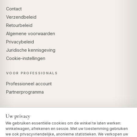
Contact
Verzendbeleid
Retourbeleid
Algemene voorwaarden
Privacybeleid
Juridische kennisgeving
Cookie-instellingen
VOOR PROFESSIONALS
Professioneel account
Partnerprogramma
Uw privacy
VEILIG BETALEN
We gebruiken essentiële cookies om de winkel te laten werken:
winkelwagen, afrekenen en sessie. Met uw toestemming gebruiken
we ook privacyvriendelijke, anonieme statistieken. We verkopen uw