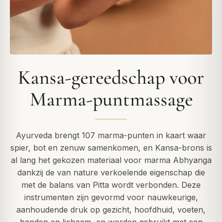
Kansa-gereedschap voor
Marma-puntmassage
Ayurveda brengt 107 marma-punten in kaart waar
spier, bot en zenuw samenkomen, en Kansa-brons is
al lang het gekozen materiaal voor marma Abhyanga
dankzij de van nature verkoelende eigenschap die
met de balans van Pitta wordt verbonden. Deze
instrumenten zijn gevormd voor nauwkeurige,
aanhoudende druk op gezicht, hoofdhuid, voeten,