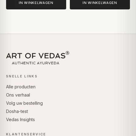
IN WINKELWAGEN
IN WINKELWAGEN
SNELLE LINKS
Alle producten
Ons verhaal
Volg uw bestelling
Dosha-test
Vedas Insights
KLANTENSERVICE