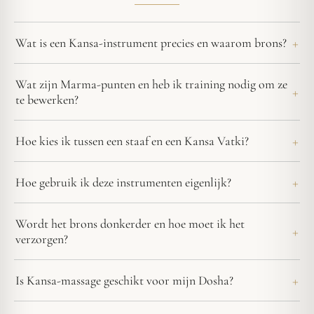
Wat is een Kansa-instrument precies en waarom brons?
Wat zijn Marma-punten en heb ik training nodig om ze
te bewerken?
Hoe kies ik tussen een staaf en een Kansa Vatki?
Hoe gebruik ik deze instrumenten eigenlijk?
Wordt het brons donkerder en hoe moet ik het
verzorgen?
Is Kansa-massage geschikt voor mijn Dosha?