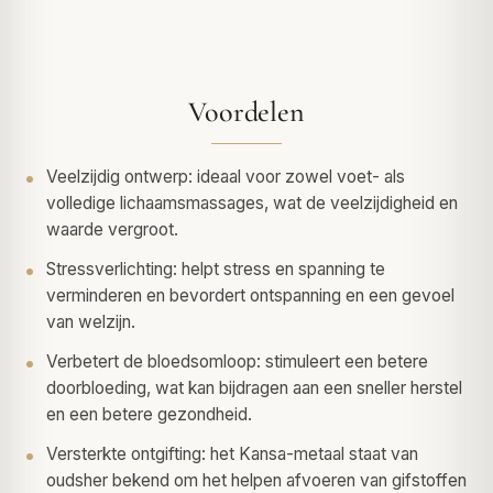
Voordelen
Veelzijdig ontwerp: ideaal voor zowel voet- als
volledige lichaamsmassages, wat de veelzijdigheid en
waarde vergroot.
Stressverlichting: helpt stress en spanning te
verminderen en bevordert ontspanning en een gevoel
van welzijn.
Verbetert de bloedsomloop: stimuleert een betere
doorbloeding, wat kan bijdragen aan een sneller herstel
en een betere gezondheid.
Versterkte ontgifting: het Kansa-metaal staat van
oudsher bekend om het helpen afvoeren van gifstoffen