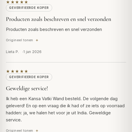
★★★★★
GEVERIFIEERDE KOPER
Producten zoals beschreven en snel verzonden
Producten zoals beschreven en snel verzonden
Origineel tonen
Lieta P.
1 jan 2026
★★★★★
GEVERIFIEERDE KOPER
Geweldige service!
Ik heb een Kansa Vatki Wand besteld. De volgende dag
geleverd! En op een vraag die ik had of ze iets op voorraad
hadden: ja, we halen het voor je uit India. Geweldige
service.
Origineel tonen