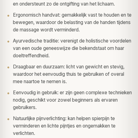
en ondersteunt zo de ontgifting van het lichaam.
Ergonomisch handvat: gemakkelijk vast te houden en te
bewegen, waardoor de belasting van de handen tijdens
de massage wordt verminderd.
Ayurvedische traditie: verenigt de holistische voordelen
van een oude geneeswijze die bekendstaat om haar
doeltreffendheid.
Draagbaar en duurzaam: licht van gewicht en stevig,
waardoor het eenvoudig thuis te gebruiken of overal
mee naartoe te nemen is.
Eenvoudig in gebruik: er zijn geen complexe technieken
nodig, geschikt voor zowel beginners als ervaren
gebruikers.
Natuurlijke pijnverlichting: kan helpen spierpijn te
verminderen en lichte pijntjes en ongemakken te
verlichten.