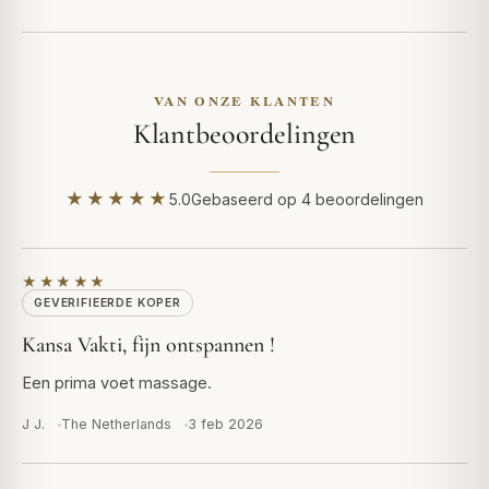
VAN ONZE KLANTEN
Klantbeoordelingen
★★★★★
5.0
Gebaseerd op 4 beoordelingen
★★★★★
GEVERIFIEERDE KOPER
Kansa Vakti, fijn ontspannen !
Een prima voet massage.
J J.
The Netherlands
3 feb 2026