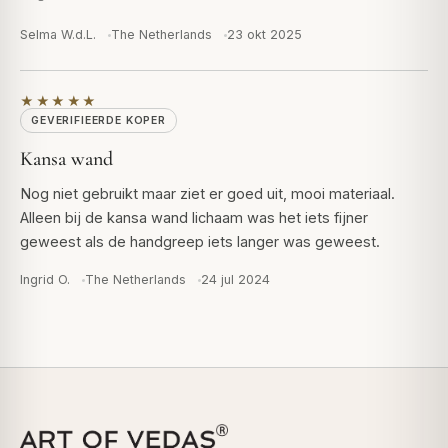
Selma W.d.L.
The Netherlands
23 okt 2025
★★★★★
GEVERIFIEERDE KOPER
Kansa wand
Nog niet gebruikt maar ziet er goed uit, mooi materiaal.
Alleen bij de kansa wand lichaam was het iets fijner
geweest als de handgreep iets langer was geweest.
Ingrid O.
The Netherlands
24 jul 2024