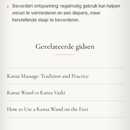
Bevordert ontspanning: regelmatig gebruik kan helpen
onrust te verminderen en een diepere, meer
herstellende slaap te bevorderen.
Gerelateerde gidsen
Kansa Massage: Tradition and Practice
Kansa Wand vs Kansa Vatki
How to Use a Kansa Wand on the Feet