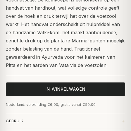
handvat van hardhout, wat volledige controle geeft
over de hoek en druk terwijl het over de voetzool
werkt. Het handvat onderscheidt dit hulpmiddel van
de handzame Vatki-kom, het maakt aanhoudende,
gerichte druk op de plantaire Marma-punten mogelijk
zonder belasting van de hand. Traditioneel
gewaardeerd in Ayurveda voor het kalmeren van
Pitta en het aarden van Vata via de voetzolen.
IN WINKELWAGEN
Nederland: verzending €6,00, gratis vanaf €50,00
GEBRUIK