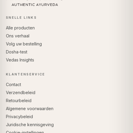
SNELLE LINKS
Alle producten
Ons verhaal
Volg uw bestelling
Dosha-test
Vedas Insights
KLANTENSERVICE
Contact
Verzendbeleid
Retourbeleid
Algemene voorwaarden
Privacybeleid
Juridische kennisgeving
Cookie-instellingen