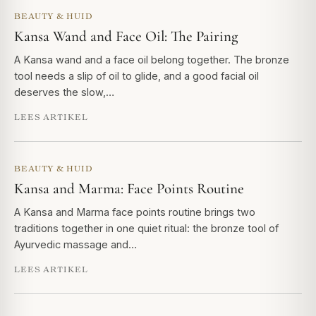
BEAUTY & HUID
Kansa Wand and Face Oil: The Pairing
A Kansa wand and a face oil belong together. The bronze
tool needs a slip of oil to glide, and a good facial oil
deserves the slow,…
LEES ARTIKEL
BEAUTY & HUID
Kansa and Marma: Face Points Routine
A Kansa and Marma face points routine brings two
traditions together in one quiet ritual: the bronze tool of
Ayurvedic massage and…
LEES ARTIKEL