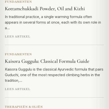
FUNDAMENTEN
Kottamchukkadi Powder, Oil and Kizhi
In traditional practice, a single warming formula often
appears in several forms at once, each with its own role in
a…
LEES ARTIKEL
FUNDAMENTEN
Kaisora Guggulu: Classical Formula Guide
Kaisora Guggulu is the classical Ayurvedic formula that pairs
Guduchi, one of the most respected climbing herbs in the
tradition,…
LEES ARTIKEL
THERAPIEËN & OLIËN