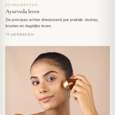
FUNDAMENTEN
Ayurveda leren
De principes achter drieduizend jaar praktijk: doshas,
kruiden en dagelijks leven.
77 ARTIKELEN ›