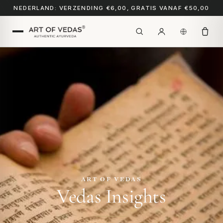
NEDERLAND: VERZENDING €6,00, GRATIS VANAF €50,00
ART OF VEDAS
Vedas Insights