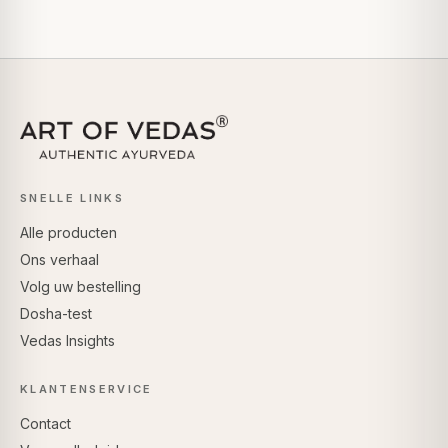
SNELLE LINKS
Alle producten
Ons verhaal
Volg uw bestelling
Dosha-test
Vedas Insights
KLANTENSERVICE
Contact