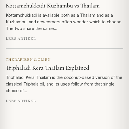
Kottamchukkadi Kuzhambu vs Thailam
Kottamchukkadi is available both as a Thailam and as a
Kuzhambu, and newcomers often wonder which to choose.
The two share the same…
LEES ARTIKEL
THERAPIEËN & OLIËN
Triphaladi Kera Thailam Explained
Triphaladi Kera Thailam is the coconut-based version of the
classical Triphala oil, and its uses follow from that single
choice of…
LEES ARTIKEL