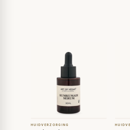
HUIDVERZORGING
HUIDV