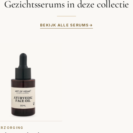
Gezichtsserums in deze collectie
BEKIJK ALLE SERUMS
ERZORGING