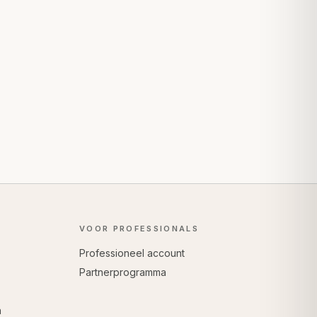
VOOR PROFESSIONALS
Professioneel account
Partnerprogramma
n