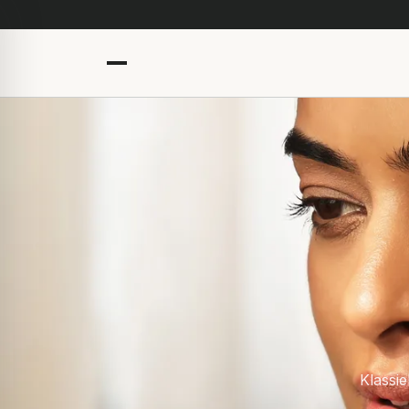
Klassie