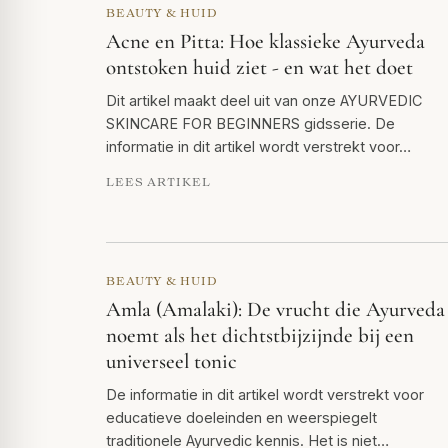
BEAUTY & HUID
Acne en Pitta: Hoe klassieke Ayurveda
ontstoken huid ziet - en wat het doet
Dit artikel maakt deel uit van onze AYURVEDIC
SKINCARE FOR BEGINNERS gidsserie. De
informatie in dit artikel wordt verstrekt voor…
LEES ARTIKEL
BEAUTY & HUID
Amla (Amalaki): De vrucht die Ayurveda
noemt als het dichtstbijzijnde bij een
universeel tonic
De informatie in dit artikel wordt verstrekt voor
educatieve doeleinden en weerspiegelt
traditionele Ayurvedic kennis. Het is niet…