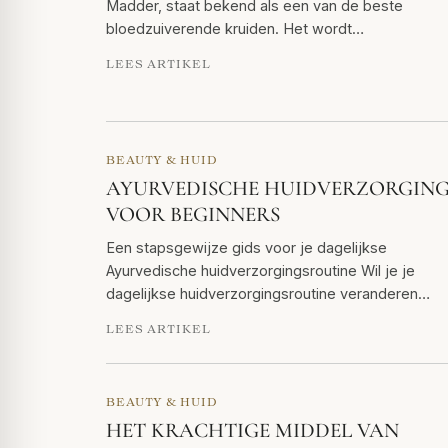
Madder, staat bekend als een van de beste
bloedzuiverende kruiden. Het wordt…
LEES ARTIKEL
BEAUTY & HUID
AYURVEDISCHE HUIDVERZORGIN
VOOR BEGINNERS
Een stapsgewijze gids voor je dagelijkse
Ayurvedische huidverzorgingsroutine Wil je je
dagelijkse huidverzorgingsroutine veranderen…
LEES ARTIKEL
BEAUTY & HUID
HET KRACHTIGE MIDDEL VAN