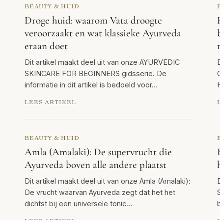
BEAUTY & HUID
Droge huid: waarom Vata droogte
veroorzaakt en wat klassieke Ayurveda
eraan doet
Dit artikel maakt deel uit van onze AYURVEDIC
SKINCARE FOR BEGINNERS gidsserie. De
informatie in dit artikel is bedoeld voor…
LEES ARTIKEL
BEAUTY & HUID
Amla (Amalaki): De supervrucht die
Ayurveda boven alle andere plaatst
Dit artikel maakt deel uit van onze Amla (Amalaki):
De vrucht waarvan Ayurveda zegt dat het het
dichtst bij een universele tonic…