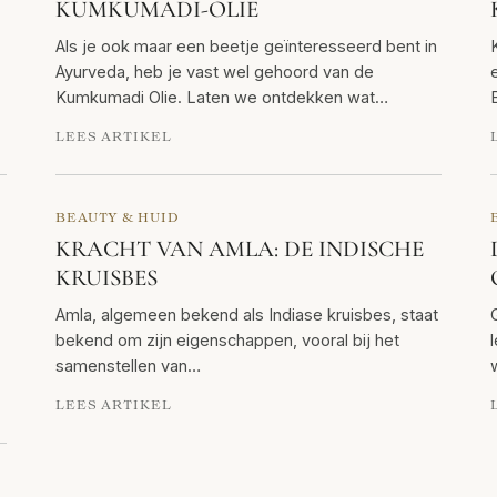
KUMKUMADI-OLIE
Als je ook maar een beetje geïnteresseerd bent in
Ayurveda, heb je vast wel gehoord van de
Kumkumadi Olie. Laten we ontdekken wat…
LEES ARTIKEL
BEAUTY & HUID
KRACHT VAN AMLA: DE INDISCHE
KRUISBES
Amla, algemeen bekend als Indiase kruisbes, staat
bekend om zijn eigenschappen, vooral bij het
samenstellen van…
LEES ARTIKEL