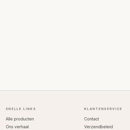
SNELLE LINKS
KLANTENSERVICE
Alle producten
Contact
Ons verhaal
Verzendbeleid