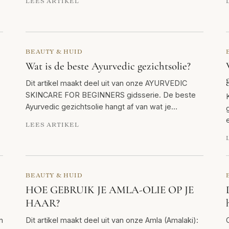
LEES ARTIKEL
BEAUTY & HUID
Wat is de beste Ayurvedic gezichtsolie?
Dit artikel maakt deel uit van onze AYURVEDIC
SKINCARE FOR BEGINNERS gidsserie. De beste
Ayurvedic gezichtsolie hangt af van wat je…
LEES ARTIKEL
BEAUTY & HUID
HOE GEBRUIK JE AMLA-OLIE OP JE
HAAR?
n
Dit artikel maakt deel uit van onze Amla (Amalaki):