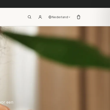
Nederland
voor een