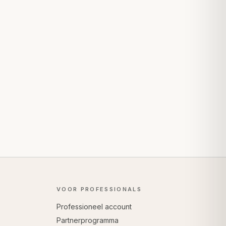
VOOR PROFESSIONALS
Professioneel account
Partnerprogramma