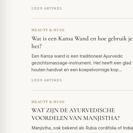
LEES ARTIKEL
BEAUTY & HUID
Wat is een Kansa Wand en hoe gebruik je
het?
Een Kansa wand is een traditioneel Ayurvedic
gezichtsmassage-instrument. Het heeft een glad
houten handvat en een koepelvormige kop…
LEES ARTIKEL
BEAUTY & HUID
WAT ZIJN DE AYURVEDISCHE
VOORDELEN VAN MANJISTHA?
Manjistha, ook bekend als Rubia cordifolia of India