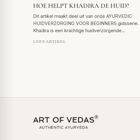
HOE HELPT KHADIRA DE HUID?
Dit artikel maakt deel uit van onze AYURVEDIC
HUIDVERZORGING VOOR BEGINNERS gidsserie.
Khadira is een krachtige huidverzorgende…
LEES ARTIKEL