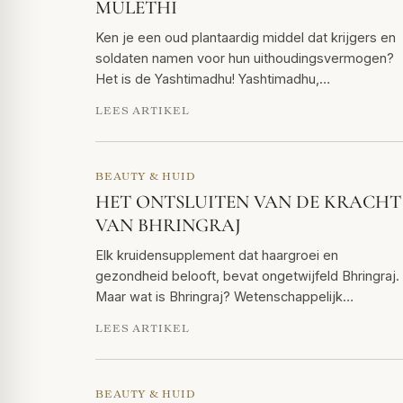
MULETHI
Ken je een oud plantaardig middel dat krijgers en
soldaten namen voor hun uithoudingsvermogen?
Het is de Yashtimadhu! Yashtimadhu,…
LEES ARTIKEL
BEAUTY & HUID
HET ONTSLUITEN VAN DE KRACHT
VAN BHRINGRAJ
Elk kruidensupplement dat haargroei en
gezondheid belooft, bevat ongetwijfeld Bhringraj.
Maar wat is Bhringraj? Wetenschappelijk…
LEES ARTIKEL
BEAUTY & HUID