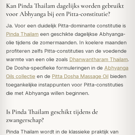
Kan Pinda Thailam dagelijks worden gebruikt
voor Abhyanga bij een Pitta-constitutie?
Ja. Voor een duidelijk Pitta-dominante constitutie is
Pinda Thailam
een geschikte dagelijkse Abhyanga-
olie tijdens de zomermaanden. In koelere maanden
profiteren zelfs Pitta-constituties van de voedende
warmte van een olie zoals
Dhanwantharam Thailam
.
De Dosha-specifieke formuleringen in de
Abhyanga
Oils collectie
en de
Pitta Dosha Massage Oil
bieden
toegankelijke instappunten voor Pitta-constituties
die met Abhyanga willen beginnen.
Is Pinda Thailam geschikt tijdens de
zwangerschap?
Pinda Thailam wordt in de klassieke praktijk van