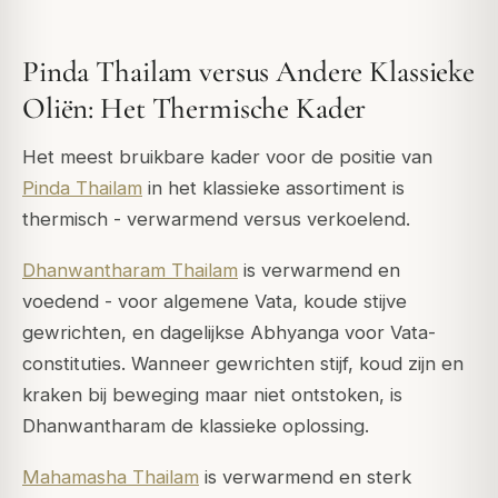
Pinda Thailam versus Andere Klassieke
Oliën: Het Thermische Kader
Het meest bruikbare kader voor de positie van
Pinda Thailam
in het klassieke assortiment is
thermisch - verwarmend versus verkoelend.
Dhanwantharam Thailam
is verwarmend en
voedend - voor algemene Vata, koude stijve
gewrichten, en dagelijkse Abhyanga voor Vata-
constituties. Wanneer gewrichten stijf, koud zijn en
kraken bij beweging maar niet ontstoken, is
Dhanwantharam de klassieke oplossing.
Mahamasha Thailam
is verwarmend en sterk