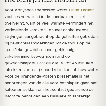
Voor Abhyanga-toepassing wordt
Pinda Thailam
zachtjes verwarmd in de handpalmen - niet
oververhit, want te veel warmte vermindert het
verkoelende karakter - en met aanhoudende
strijkingen aangebracht op de getroffen gebieden.
Bij gewrichtsaandoeningen ligt de focus op de
specifieke gewrichten met gelijkmatige
cirkelvormige bewegingen rond de
gewrichtskapsel. Laat de olie 30 tot 45 minuten
intrekken voordat je baddert in koel of lauw water.
Voor de brandende-voeten presentatie is het
aanbrengen van de olie voor het slapen gaan met
katoenen sokken om het contact gedurende de
nacht te behouden een klassieke thuispraktijk.