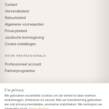
Contact
Verzendbeleid
Retourbeleid
Algemene voorwaarden
Privacybeleid
Juridische kennisgeving
Cookie-instellingen
VOOR PROFESSIONALS
Professioneel account
Partnerprogramma
Uw privacy
VEILIG BETALEN
We gebruiken essentiële cookies om de winkel te laten werken:
winkelwagen, afrekenen en sessie. Met uw toestemming gebruiken
we ook privacyvriendelijke, anonieme statistieken. We verkopen uw
gegevens nooit.
Privacybeleid