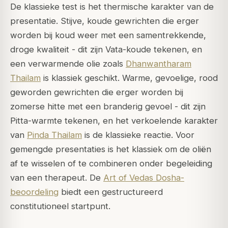
De klassieke test is het thermische karakter van de
presentatie. Stijve, koude gewrichten die erger
worden bij koud weer met een samentrekkende,
droge kwaliteit - dit zijn Vata-koude tekenen, en
een verwarmende olie zoals
Dhanwantharam
Thailam
is klassiek geschikt. Warme, gevoelige, rood
geworden gewrichten die erger worden bij
zomerse hitte met een branderig gevoel - dit zijn
Pitta-warmte tekenen, en het verkoelende karakter
van
Pinda Thailam
is de klassieke reactie. Voor
gemengde presentaties is het klassiek om de oliën
af te wisselen of te combineren onder begeleiding
van een therapeut. De
Art of Vedas Dosha-
beoordeling
biedt een gestructureerd
constitutioneel startpunt.