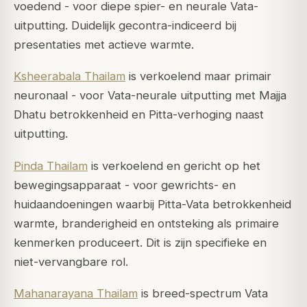
voedend - voor diepe spier- en neurale Vata-
uitputting. Duidelijk gecontra-indiceerd bij
presentaties met actieve warmte.
Ksheerabala Thailam
is verkoelend maar primair
neuronaal - voor Vata-neurale uitputting met Majja
Dhatu betrokkenheid en Pitta-verhoging naast
uitputting.
Pinda Thailam
is verkoelend en gericht op het
bewegingsapparaat - voor gewrichts- en
huidaandoeningen waarbij Pitta-Vata betrokkenheid
warmte, branderigheid en ontsteking als primaire
kenmerken produceert. Dit is zijn specifieke en
niet-vervangbare rol.
Mahanarayana Thailam
is breed-spectrum Vata