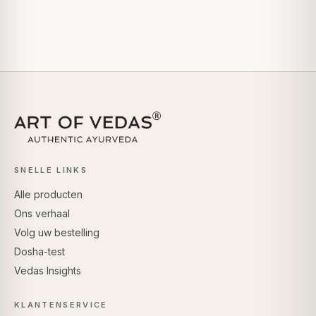
SNELLE LINKS
Alle producten
Ons verhaal
Volg uw bestelling
Dosha-test
Vedas Insights
KLANTENSERVICE