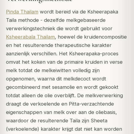
Pinda Thailam
wordt bereid via de Ksheerapaka
Taila methode - dezelfde melkgebaseerde
verwerkingstechniek die wordt gebruikt voor
Ksheerabala Thailam
, hoewel de kruidencompositie
en het resulterende therapeutische karakter
aanzienlijk verschillen. Het Ksheerapaka-proces
omvat het koken van de primaire kruiden in verse
melk totdat de melkeiwitten volledig zijn
opgenomen, waarna dit melkdecoct wordt
gecombineerd met sesamolie en wordt gekookt
totdat alleen de olie overblijft. De melkverwerking
draagt de verkoelende en Pitta-verzachtende
eigenschappen van melk over aan de oliebasis,
waardoor de resulterende Taila zijn Sheeta
(verkoelende) karakter krijgt dat niet kan worden