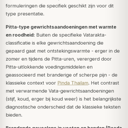
formuleringen die specifiek geschikt zijn voor dit
type presentatie.
Pitta-type gewrichtsaandoeningen met warmte
en roodheid:
Buiten de specifieke Vatarakta-
classificatie is elke gewrichtsaandoening die
gepaard gaat met ontstekingswarmte - erger in de
zomer en tijdens de Pitta-uren, verergerd door
Pitta-uitlokkende voedingsmiddelen en
geassocieerd met branderige of scherpe pijn - de
klassieke context voor
Pinda Thailam
. Het contrast
met verwarmende Vata-gewrichtsaandoeningen
(stijf, koud, erger bij koud weer) is het belangrijkste
diagnostische onderscheid dat de klassieke teksten
bieden.