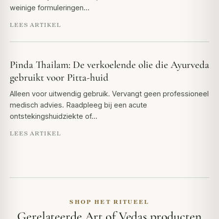
weinige formuleringen…
LEES ARTIKEL
Pinda Thailam: De verkoelende olie die Ayurveda
gebruikt voor Pitta-huid
Alleen voor uitwendig gebruik. Vervangt geen professioneel
medisch advies. Raadpleeg bij een acute
ontstekingshuidziekte of…
LEES ARTIKEL
SHOP HET RITUEEL
Gerelateerde Art of Vedas producten