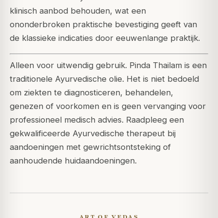
klinisch aanbod behouden, wat een
ononderbroken praktische bevestiging geeft van
de klassieke indicaties door eeuwenlange praktijk.
Alleen voor uitwendig gebruik. Pinda Thailam is een
traditionele Ayurvedische olie. Het is niet bedoeld
om ziekten te diagnosticeren, behandelen,
genezen of voorkomen en is geen vervanging voor
professioneel medisch advies. Raadpleeg een
gekwalificeerde Ayurvedische therapeut bij
aandoeningen met gewrichtsontsteking of
aanhoudende huidaandoeningen.
ART OF VEDAS