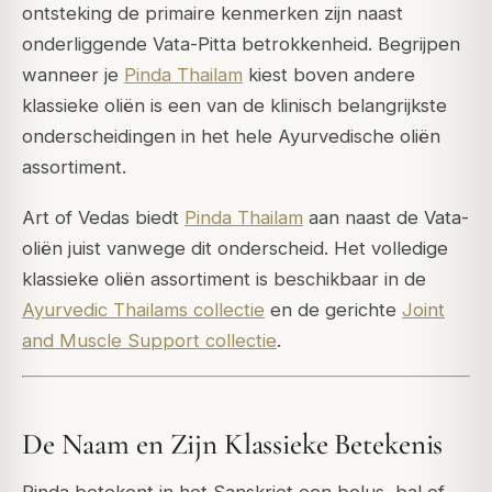
ontsteking de primaire kenmerken zijn naast
onderliggende Vata-Pitta betrokkenheid. Begrijpen
wanneer je
Pinda Thailam
kiest boven andere
klassieke oliën is een van de klinisch belangrijkste
onderscheidingen in het hele Ayurvedische oliën
assortiment.
Art of Vedas biedt
Pinda Thailam
aan naast de Vata-
oliën juist vanwege dit onderscheid. Het volledige
klassieke oliën assortiment is beschikbaar in de
Ayurvedic Thailams collectie
en de gerichte
Joint
and Muscle Support collectie
.
De Naam en Zijn Klassieke Betekenis