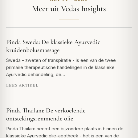
Meer uit Vedas Insights
Pinda Sweda: De klassieke Ayurvedic
kruidenbolusmassage
Sweda - zweten of transpiratie - is een van de twee
primaire therapeutische handelingen in de klassieke
Ayurvedic behandeling, de…
LEES ARTIKEL
Pinda Thailam: De verkoelende
ontstekingsremmende olie
Pinda Thailam neemt een bijzondere plaats in binnen de
klassieke Ayurvedic olie-apotheek - het is een van de