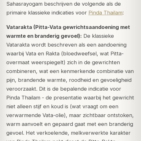
Sahasrayogam beschrijven de volgende als de
primaire klassieke indicaties voor
Pinda Thailam
:
Vatarakta (Pitta-Vata gewrichtsaandoening met
warmte en branderig gevoel):
De klassieke
Vatarakta wordt beschreven als een aandoening
waarbij Vata en Rakta (bloedweefsel, wat Pitta-
overmaat weerspiegelt) zich in de gewrichten
combineren, wat een kenmerkende combinatie van
pijn, brandende warmte, roodheid en gevoeligheid
veroorzaakt. Dit is de bepalende indicatie voor
Pinda Thailam - de presentatie waarbij het gewricht
niet alleen stijf en koud is (wat vraagt om een
verwarmende Vata-olie), maar zichtbaar ontstoken,
warm aanvoelt en gepaard gaat met een branderig
gevoel. Het verkoelende, melkverwerkte karakter