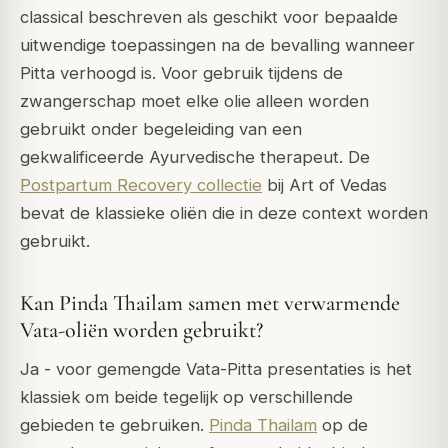
classical beschreven als geschikt voor bepaalde
uitwendige toepassingen na de bevalling wanneer
Pitta verhoogd is. Voor gebruik tijdens de
zwangerschap moet elke olie alleen worden
gebruikt onder begeleiding van een
gekwalificeerde Ayurvedische therapeut. De
Postpartum Recovery collectie
bij Art of Vedas
bevat de klassieke oliën die in deze context worden
gebruikt.
Kan Pinda Thailam samen met verwarmende
Vata-oliën worden gebruikt?
Ja - voor gemengde Vata-Pitta presentaties is het
klassiek om beide tegelijk op verschillende
gebieden te gebruiken.
Pinda Thailam
op de