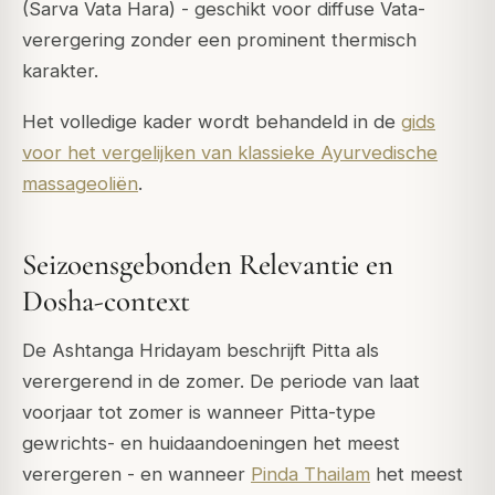
(Sarva Vata Hara) - geschikt voor diffuse Vata-
verergering zonder een prominent thermisch
karakter.
Het volledige kader wordt behandeld in de
gids
voor het vergelijken van klassieke Ayurvedische
massageoliën
.
Seizoensgebonden Relevantie en
Dosha-context
De Ashtanga Hridayam beschrijft Pitta als
verergerend in de zomer. De periode van laat
voorjaar tot zomer is wanneer Pitta-type
gewrichts- en huidaandoeningen het meest
verergeren - en wanneer
Pinda Thailam
het meest