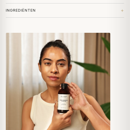
INGREDIËNTEN