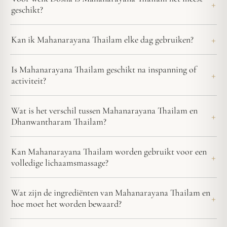
geschikt?
Kan ik Mahanarayana Thailam elke dag gebruiken?
Is Mahanarayana Thailam geschikt na inspanning of
activiteit?
Wat is het verschil tussen Mahanarayana Thailam en
Dhanwantharam Thailam?
Kan Mahanarayana Thailam worden gebruikt voor een
volledige lichaamsmassage?
Wat zijn de ingrediënten van Mahanarayana Thailam en
hoe moet het worden bewaard?