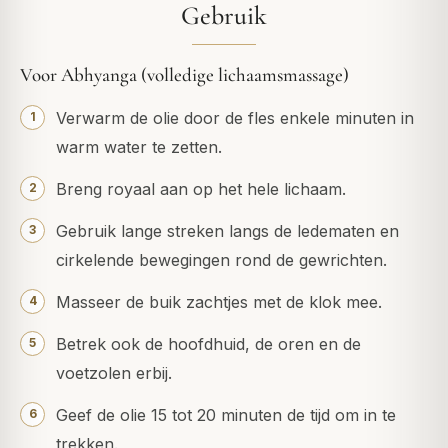
Gebruik
Voor Abhyanga (volledige lichaamsmassage)
Verwarm de olie door de fles enkele minuten in
warm water te zetten.
Breng royaal aan op het hele lichaam.
Gebruik lange streken langs de ledematen en
cirkelende bewegingen rond de gewrichten.
Masseer de buik zachtjes met de klok mee.
Betrek ook de hoofdhuid, de oren en de
voetzolen erbij.
Geef de olie 15 tot 20 minuten de tijd om in te
trekken.