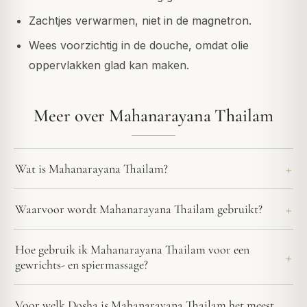
Zachtjes verwarmen, niet in de magnetron.
Wees voorzichtig in de douche, omdat olie
oppervlakken glad kan maken.
Meer over Mahanarayana Thailam
Wat is Mahanarayana Thailam?
Waarvoor wordt Mahanarayana Thailam gebruikt?
Hoe gebruik ik Mahanarayana Thailam voor een
gewrichts- en spiermassage?
Voor welk Dosha is Mahanarayana Thailam het meest