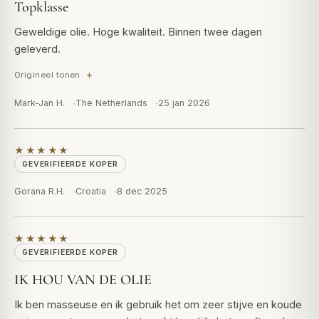
Topklasse
Geweldige olie. Hoge kwaliteit. Binnen twee dagen
geleverd.
Origineel tonen
Mark-Jan H.
The Netherlands
25 jan 2026
★★★★★
GEVERIFIEERDE KOPER
Gorana R.H.
Croatia
8 dec 2025
★★★★★
GEVERIFIEERDE KOPER
IK HOU VAN DE OLIE
Ik ben masseuse en ik gebruik het om zeer stijve en koude