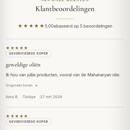
Klantbeoordelingen
★★★★★
5.0
Gebaseerd op 5 beoordelingen
★★★★★
GEVERIFIEERDE KOPER
geweldige oliën
Ik hou van jullie producten, vooral van de Mahanaryan olie.
Origineel tonen
Ilona B.
Türkiye
27 mrt 2026
★★★★★
GEVERIFIEERDE KOPER