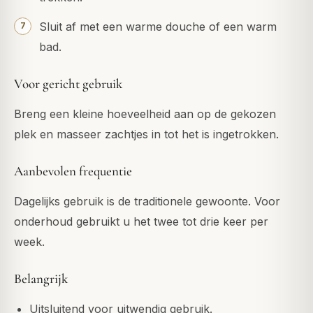
Sluit af met een warme douche of een warm
bad.
Voor gericht gebruik
Breng een kleine hoeveelheid aan op de gekozen
plek en masseer zachtjes in tot het is ingetrokken.
Aanbevolen frequentie
Dagelijks gebruik is de traditionele gewoonte. Voor
onderhoud gebruikt u het twee tot drie keer per
week.
Belangrijk
Uitsluitend voor uitwendig gebruik.