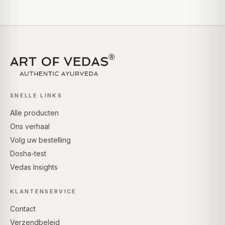
SNELLE LINKS
Alle producten
Ons verhaal
Volg uw bestelling
Dosha-test
Vedas Insights
KLANTENSERVICE
Contact
Verzendbeleid