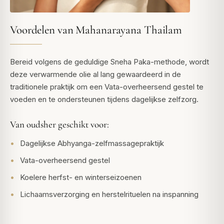
Voordelen van Mahanarayana Thailam
Bereid volgens de geduldige Sneha Paka-methode, wordt
deze verwarmende olie al lang gewaardeerd in de
traditionele praktijk om een Vata-overheersend gestel te
voeden en te ondersteunen tijdens dagelijkse zelfzorg.
Van oudsher geschikt voor:
Dagelijkse Abhyanga-zelfmassagepraktijk
Vata-overheersend gestel
Koelere herfst- en winterseizoenen
Lichaamsverzorging en herstelrituelen na inspanning