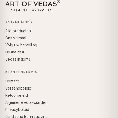
SNELLE LINKS
Alle producten
Ons verhaal
Volg uw bestelling
Dosha-test
Vedas Insights
KLANTENSERVICE
Contact
Verzendbeleid
Retourbeleid
Algemene voorwaarden
Privacybeleid
Juridische kennisgeving