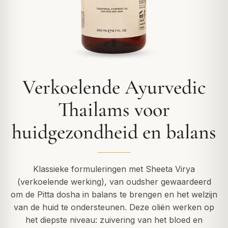
Verkoelende Ayurvedic
Thailams voor
huidgezondheid en balans
Klassieke formuleringen met Sheeta Virya
(verkoelende werking), van oudsher gewaardeerd
om de Pitta dosha in balans te brengen en het welzijn
van de huid te ondersteunen. Deze oliën werken op
het diepste niveau: zuivering van het bloed en