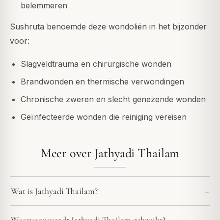
belemmeren
Sushruta benoemde deze wondoliën in het bijzonder
voor:
Slagveldtrauma en chirurgische wonden
Brandwonden en thermische verwondingen
Chronische zweren en slecht genezende wonden
Geïnfecteerde wonden die reiniging vereisen
Meer over Jathyadi Thailam
Wat is Jathyadi Thailam?