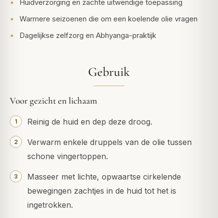
Huidverzorging en zachte uitwendige toepassing
Warmere seizoenen die om een koelende olie vragen
Dagelijkse zelfzorg en Abhyanga-praktijk
Gebruik
Voor gezicht en lichaam
Reinig de huid en dep deze droog.
Verwarm enkele druppels van de olie tussen
schone vingertoppen.
Masseer met lichte, opwaartse cirkelende
bewegingen zachtjes in de huid tot het is
ingetrokken.