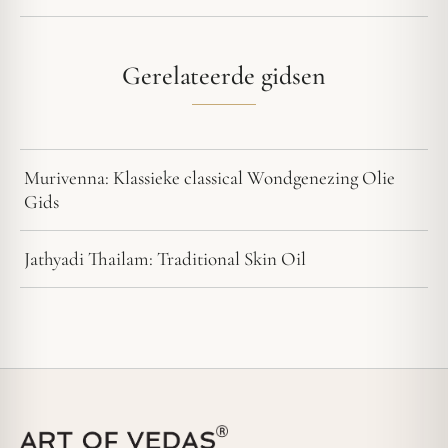
Gerelateerde gidsen
Murivenna: Klassieke classical Wondgenezing Olie
Gids
Jathyadi Thailam: Traditional Skin Oil