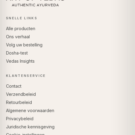
SNELLE LINKS
Alle producten
Ons verhaal
Volg uw bestelling
Dosha-test
Vedas Insights
KLANTENSERVICE
Contact
Verzendbeleid
Retourbeleid
Algemene voorwaarden
Privacybeleid
Juridische kennisgeving
Cookie-instellingen