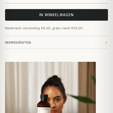
IN WINKELWAGEN
Nederland: verzending €6,00, gratis vanaf €50,00
INGREDIËNTEN