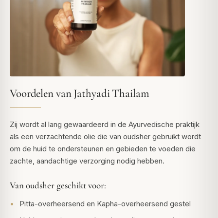
Voordelen van Jathyadi Thailam
Zij wordt al lang gewaardeerd in de Ayurvedische praktijk
als een verzachtende olie die van oudsher gebruikt wordt
om de huid te ondersteunen en gebieden te voeden die
zachte, aandachtige verzorging nodig hebben.
Van oudsher geschikt voor:
Pitta-overheersend en Kapha-overheersend gestel