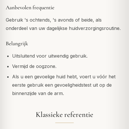
Aanbevolen frequentie
Gebruik 's ochtends, 's avonds of beide, als
onderdeel van uw dagelijkse huidverzorgingsroutine.
Belangrijk
Uitsluitend voor uitwendig gebruik.
Vermijd de oogzone.
Als u een gevoelige huid hebt, voert u vóór het
eerste gebruik een gevoeligheidstest uit op de
binnenzijde van de arm.
Klassieke referentie