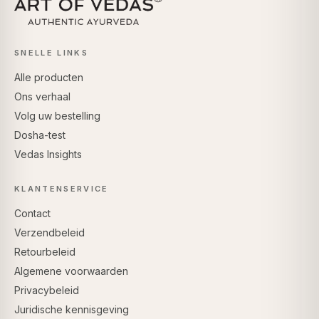
SNELLE LINKS
Alle producten
Ons verhaal
Volg uw bestelling
Dosha-test
Vedas Insights
KLANTENSERVICE
Contact
Verzendbeleid
Retourbeleid
Algemene voorwaarden
Privacybeleid
Juridische kennisgeving