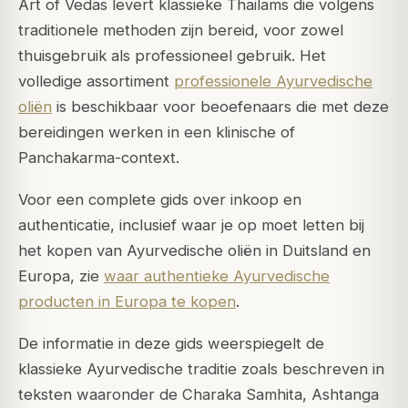
Art of Vedas levert klassieke Thailams die volgens
traditionele methoden zijn bereid, voor zowel
thuisgebruik als professioneel gebruik. Het
volledige assortiment
professionele Ayurvedische
oliën
is beschikbaar voor beoefenaars die met deze
bereidingen werken in een klinische of
Panchakarma-context.
Voor een complete gids over inkoop en
authenticatie, inclusief waar je op moet letten bij
het kopen van Ayurvedische oliën in Duitsland en
Europa, zie
waar authentieke Ayurvedische
producten in Europa te kopen
.
De informatie in deze gids weerspiegelt de
klassieke Ayurvedische traditie zoals beschreven in
teksten waaronder de Charaka Samhita, Ashtanga