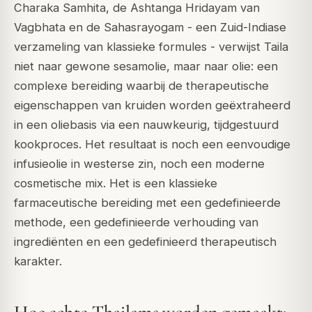
Charaka Samhita
, de
Ashtanga Hridayam
van
Vagbhata en de
Sahasrayogam
- een Zuid-Indiase
verzameling van klassieke formules - verwijst Taila
niet naar gewone sesamolie, maar naar olie: een
complexe bereiding waarbij de therapeutische
eigenschappen van kruiden worden geëxtraheerd
in een oliebasis via een nauwkeurig, tijdgestuurd
kookproces. Het resultaat is noch een eenvoudige
infusieolie in westerse zin, noch een moderne
cosmetische mix. Het is een klassieke
farmaceutische bereiding met een gedefinieerde
methode, een gedefinieerde verhouding van
ingrediënten en een gedefinieerd therapeutisch
karakter.