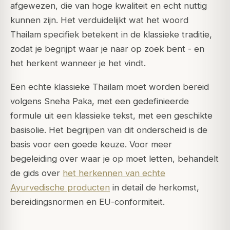
afgewezen, die van hoge kwaliteit en echt nuttig
kunnen zijn. Het verduidelijkt wat het woord
Thailam
specifiek betekent in de klassieke traditie,
zodat je begrijpt waar je naar op zoek bent - en
het herkent wanneer je het vindt.
Een echte klassieke Thailam moet worden bereid
volgens Sneha Paka, met een gedefinieerde
formule uit een klassieke tekst, met een geschikte
basisolie. Het begrijpen van dit onderscheid is de
basis voor een goede keuze. Voor meer
begeleiding over waar je op moet letten, behandelt
de gids over
het herkennen van echte
Ayurvedische producten
in detail de herkomst,
bereidingsnormen en EU-conformiteit.