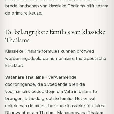
brede landschap van klassieke Thailams blijft sesam
de primaire keuze.
De belangrijkste families van klassieke
Thailams
Klassieke Thailam-formules kunnen grofweg
worden ingedeeld op hun primaire therapeutische
karakter:
Vatahara Thailams
- verwarmende,
doordringende, diep voedende oliën die
voornamelijk bedoeld zijn om Vata in balans te
brengen. Dit is de grootste familie. Het omvat
enkele van de meest bekende klassieke formules:
Dhanwantharam Thailam
,
Mahanarayana Thailam