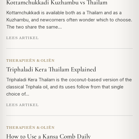
Kottamchukkadi Kuzhambu vs Thailam
Kottamchukkadi is available both as a Thailam and as a
Kuzhambu, and newcomers often wonder which to choose.
The two share the same…
LEES ARTIKEL
THERAPIEËN & OLIËN
Triphaladi Kera Thailam Explained
Triphaladi Kera Thailam is the coconut-based version of the
classical Triphala oil, and its uses follow from that single
choice of…
LEES ARTIKEL
THERAPIEËN & OLIËN
How to Use a Kansa Comb Daily