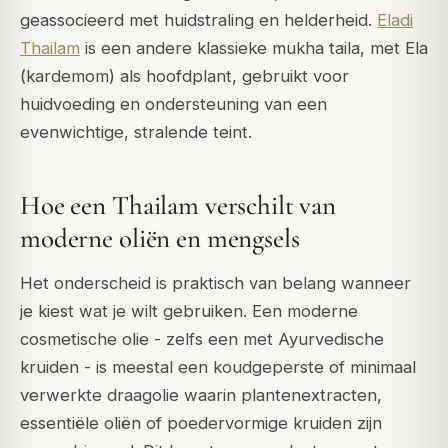
geassocieerd met huidstraling en helderheid.
Eladi
Thailam
is een andere klassieke mukha taila, met Ela
(kardemom) als hoofdplant, gebruikt voor
huidvoeding en ondersteuning van een
evenwichtige, stralende teint.
Hoe een Thailam verschilt van
moderne oliën en mengsels
Het onderscheid is praktisch van belang wanneer
je kiest wat je wilt gebruiken. Een moderne
cosmetische olie - zelfs een met Ayurvedische
kruiden - is meestal een koudgeperste of minimaal
verwerkte draagolie waarin plantenextracten,
essentiële oliën of poedervormige kruiden zijn