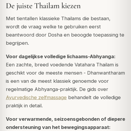
De juiste Thailam kiezen
Met tientallen klassieke Thailams die bestaan,
wordt de vraag welke te gebruiken eerst
beantwoord door Dosha en beoogde toepassing te
begrijpen.
Voor dagelijkse volledige lichaams-Abhyanga:
Een zachte, breed voedende Vatahara Thailam is
geschikt voor de meeste mensen - Dhanwantharam
is een van de meest klassiek genoemde voor
regelmatige Abhyanga-praktijk. De gids over
Ayurvedische zelfmassage
behandelt de volledige
praktijk in detail.
Voor verwarmende, seizoensgebonden of diepere
ondersteuning van het bewegingsapparaat: