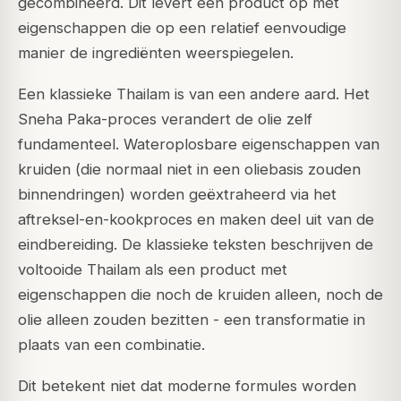
gecombineerd. Dit levert een product op met
eigenschappen die op een relatief eenvoudige
manier de ingrediënten weerspiegelen.
Een klassieke Thailam is van een andere aard. Het
Sneha Paka-proces verandert de olie zelf
fundamenteel. Wateroplosbare eigenschappen van
kruiden (die normaal niet in een oliebasis zouden
binnendringen) worden geëxtraheerd via het
aftreksel-en-kookproces en maken deel uit van de
eindbereiding. De klassieke teksten beschrijven de
voltooide Thailam als een product met
eigenschappen die noch de kruiden alleen, noch de
olie alleen zouden bezitten - een transformatie in
plaats van een combinatie.
Dit betekent niet dat moderne formules worden