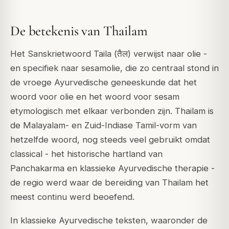
De betekenis van Thailam
Het Sanskrietwoord
Taila
(तैल) verwijst naar olie -
en specifiek naar sesamolie, die zo centraal stond in
de vroege Ayurvedische geneeskunde dat het
woord voor olie en het woord voor sesam
etymologisch met elkaar verbonden zijn.
Thailam
is
de Malayalam- en Zuid-Indiase Tamil-vorm van
hetzelfde woord, nog steeds veel gebruikt omdat
classical - het historische hartland van
Panchakarma en klassieke Ayurvedische therapie -
de regio werd waar de bereiding van Thailam het
meest continu werd beoefend.
In klassieke Ayurvedische teksten, waaronder de