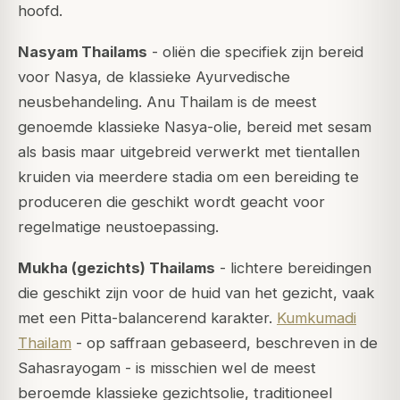
hoofd.
Nasyam Thailams
- oliën die specifiek zijn bereid
voor Nasya, de klassieke Ayurvedische
neusbehandeling.
Anu Thailam
is de meest
genoemde klassieke Nasya-olie, bereid met sesam
als basis maar uitgebreid verwerkt met tientallen
kruiden via meerdere stadia om een bereiding te
produceren die geschikt wordt geacht voor
regelmatige neustoepassing.
Mukha (gezichts) Thailams
- lichtere bereidingen
die geschikt zijn voor de huid van het gezicht, vaak
met een Pitta-balancerend karakter.
Kumkumadi
Thailam
- op saffraan gebaseerd, beschreven in de
Sahasrayogam - is misschien wel de meest
beroemde klassieke gezichtsolie, traditioneel