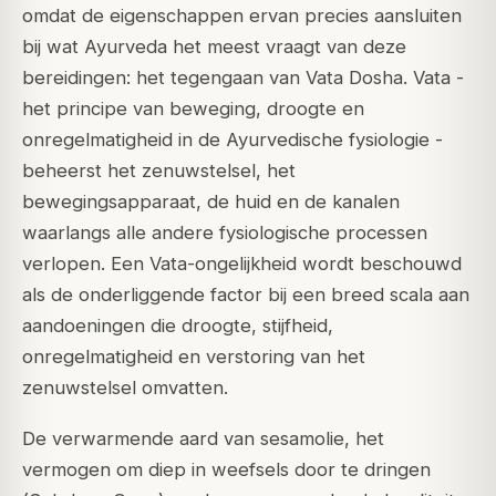
omdat de eigenschappen ervan precies aansluiten
bij wat Ayurveda het meest vraagt van deze
bereidingen: het tegengaan van Vata Dosha.
Vata
-
het principe van beweging, droogte en
onregelmatigheid in de Ayurvedische fysiologie -
beheerst het zenuwstelsel, het
bewegingsapparaat, de huid en de kanalen
waarlangs alle andere fysiologische processen
verlopen. Een Vata-ongelijkheid wordt beschouwd
als de onderliggende factor bij een breed scala aan
aandoeningen die droogte, stijfheid,
onregelmatigheid en verstoring van het
zenuwstelsel omvatten.
De verwarmende aard van sesamolie, het
vermogen om diep in weefsels door te dringen