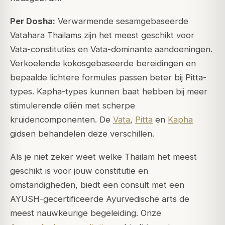
Per Dosha:
Verwarmende sesamgebaseerde
Vatahara Thailams zijn het meest geschikt voor
Vata-constituties en Vata-dominante aandoeningen.
Verkoelende kokosgebaseerde bereidingen en
bepaalde lichtere formules passen beter bij Pitta-
types. Kapha-types kunnen baat hebben bij meer
stimulerende oliën met scherpe
kruidencomponenten. De
Vata
,
Pitta
en
Kapha
gidsen behandelen deze verschillen.
Als je niet zeker weet welke Thailam het meest
geschikt is voor jouw constitutie en
omstandigheden, biedt een consult met een
AYUSH-gecertificeerde Ayurvedische arts de
meest nauwkeurige begeleiding. Onze