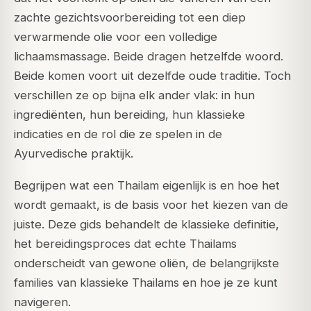
zachte gezichtsvoorbereiding tot een diep
verwarmende olie voor een volledige
lichaamsmassage. Beide dragen hetzelfde woord.
Beide komen voort uit dezelfde oude traditie. Toch
verschillen ze op bijna elk ander vlak: in hun
ingrediënten, hun bereiding, hun klassieke
indicaties en de rol die ze spelen in de
Ayurvedische praktijk.
Begrijpen wat een Thailam eigenlijk is en hoe het
wordt gemaakt, is de basis voor het kiezen van de
juiste. Deze gids behandelt de klassieke definitie,
het bereidingsproces dat echte Thailams
onderscheidt van gewone oliën, de belangrijkste
families van klassieke Thailams en hoe je ze kunt
navigeren.