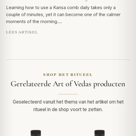
Learning how to use a Kansa comb daily takes only a
couple of minutes, yet it can become one of the calmer
moments of the morning.…
LEES ARTIKEL
SHOP HET RITUEEL
Gerelateerde Art of Vedas producten
Geselecteerd vanuit het thema van het artikel om het
ritueel in de shop voort te zetten.