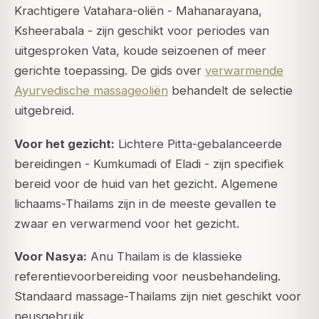
Krachtigere Vatahara-oliën - Mahanarayana,
Ksheerabala - zijn geschikt voor periodes van
uitgesproken Vata, koude seizoenen of meer
gerichte toepassing. De gids over
verwarmende
Ayurvedische massageoliën
behandelt de selectie
uitgebreid.
Voor het gezicht:
Lichtere Pitta-gebalanceerde
bereidingen - Kumkumadi of Eladi - zijn specifiek
bereid voor de huid van het gezicht. Algemene
lichaams-Thailams zijn in de meeste gevallen te
zwaar en verwarmend voor het gezicht.
Voor Nasya:
Anu Thailam is de klassieke
referentievoorbereiding voor neusbehandeling.
Standaard massage-Thailams zijn niet geschikt voor
neusgebruik.