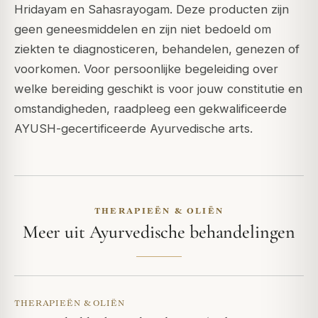
Hridayam en Sahasrayogam. Deze producten zijn
geen geneesmiddelen en zijn niet bedoeld om
ziekten te diagnosticeren, behandelen, genezen of
voorkomen. Voor persoonlijke begeleiding over
welke bereiding geschikt is voor jouw constitutie en
omstandigheden, raadpleeg een gekwalificeerde
AYUSH-gecertificeerde Ayurvedische arts.
THERAPIEËN & OLIËN
Meer uit Ayurvedische behandelingen
THERAPIEËN & OLIËN