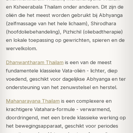
en
Ksheerabala Thailam
onder anderen. Dit zijn de
oliën die het meest worden gebruikt bij Abhyanga
(zelfmassage van het hele lichaam), Shirodhara
(hoofdoliebehandeling), Pizhichil (oliebadtherapie)
en lokale toepassing op gewrichten, spieren en de
wervelkolom.
Dhanwantharam Thailam
is een van de meest
fundamentele klassieke Vata-oliën - lichter, diep
voedend, geschikt voor dagelijkse Abhyanga en ter
ondersteuning van het zenuwstelsel en herstel.
Mahanarayana Thailam
is een complexere en
krachtigere Vatahara-formule - verwarmend,
doordringend, met een brede klassieke werking op
het bewegingsapparaat, geschikt voor periodes