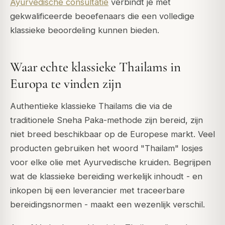
Ayurvedische consultatie
verbindt je met
gekwalificeerde beoefenaars die een volledige
klassieke beoordeling kunnen bieden.
Waar echte klassieke Thailams in
Europa te vinden zijn
Authentieke klassieke Thailams die via de
traditionele Sneha Paka-methode zijn bereid, zijn
niet breed beschikbaar op de Europese markt. Veel
producten gebruiken het woord "Thailam" losjes
voor elke olie met Ayurvedische kruiden. Begrijpen
wat de klassieke bereiding werkelijk inhoudt - en
inkopen bij een leverancier met traceerbare
bereidingsnormen - maakt een wezenlijk verschil.