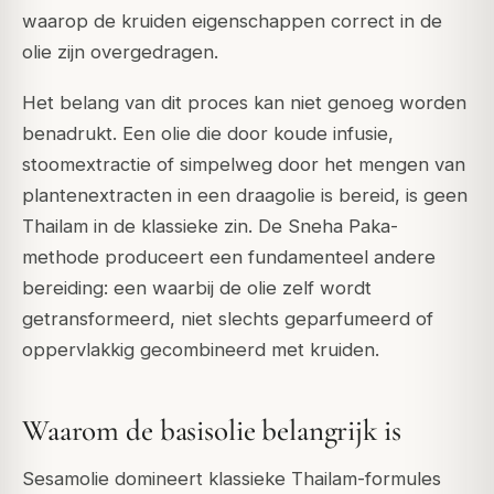
waarop de kruiden eigenschappen correct in de
olie zijn overgedragen.
Het belang van dit proces kan niet genoeg worden
benadrukt. Een olie die door koude infusie,
stoomextractie of simpelweg door het mengen van
plantenextracten in een draagolie is bereid, is geen
Thailam in de klassieke zin. De Sneha Paka-
methode produceert een fundamenteel andere
bereiding: een waarbij de olie zelf wordt
getransformeerd, niet slechts geparfumeerd of
oppervlakkig gecombineerd met kruiden.
Waarom de basisolie belangrijk is
Sesamolie domineert klassieke Thailam-formules