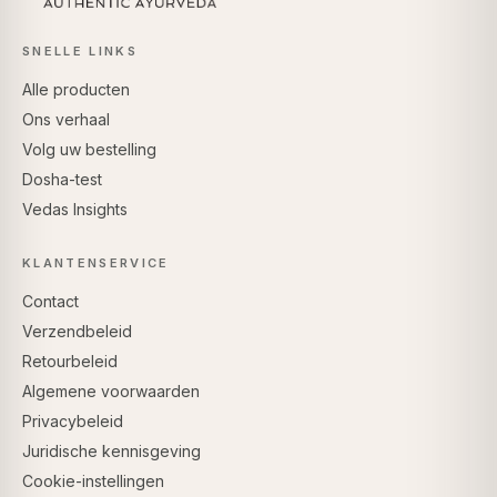
SNELLE LINKS
Alle producten
Ons verhaal
Volg uw bestelling
Dosha-test
Vedas Insights
KLANTENSERVICE
Contact
Verzendbeleid
Retourbeleid
Algemene voorwaarden
Privacybeleid
Juridische kennisgeving
Cookie-instellingen