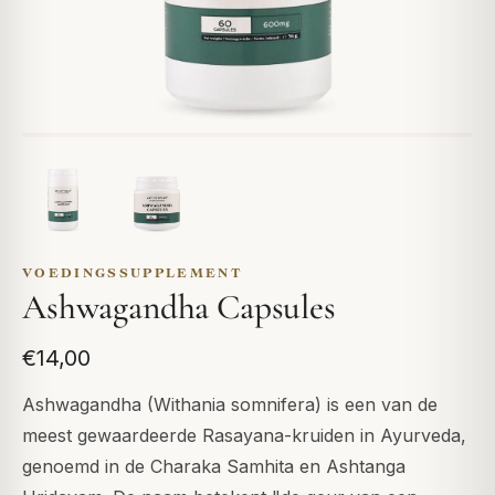
VOEDINGSSUPPLEMENT
Ashwagandha Capsules
€14,00
Ashwagandha (Withania somnifera) is een van de
meest gewaardeerde Rasayana-kruiden in Ayurveda,
genoemd in de Charaka Samhita en Ashtanga