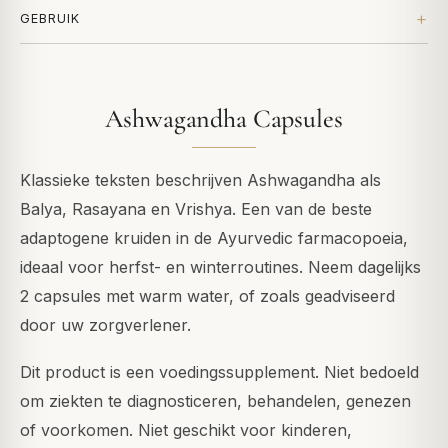
GEBRUIK
Ashwagandha Capsules
Klassieke teksten beschrijven Ashwagandha als
Balya, Rasayana en Vrishya. Een van de beste
adaptogene kruiden in de Ayurvedic farmacopoeia,
ideaal voor herfst- en winterroutines. Neem dagelijks
2 capsules met warm water, of zoals geadviseerd
door uw zorgverlener.
Dit product is een voedingssupplement. Niet bedoeld
om ziekten te diagnosticeren, behandelen, genezen
of voorkomen. Niet geschikt voor kinderen,