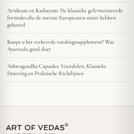
Arishtam en Kashayam: De klassieke gefermenteerde
formules die de meeste Europeanen nooit hebben
gehoord
Koopt u het verkeerde voedingssupplement? Wat
Ayurveda goed doet
Ashwagandha Capsules: Voordelen, Klassieke
Dosering en Praktische Richtlijnen