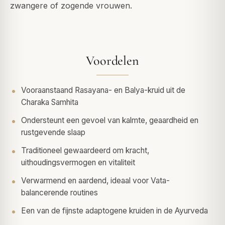
zwangere of zogende vrouwen.
Voordelen
Vooraanstaand Rasayana- en Balya-kruid uit de
Charaka Samhita
Ondersteunt een gevoel van kalmte, geaardheid en
rustgevende slaap
Traditioneel gewaardeerd om kracht,
uithoudingsvermogen en vitaliteit
Verwarmend en aardend, ideaal voor Vata-
balancerende routines
Een van de fijnste adaptogene kruiden in de Ayurveda