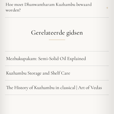
Hoe moet Dhanwantharam Kuzhambu bewaard
worden?
Gerelateerde gidsen
Mezhukupakam: Semi-Solid Oil Explained
Kuzhambu Storage and Shelf Care
The History of Kuzhambu in classical | Art of Vedas