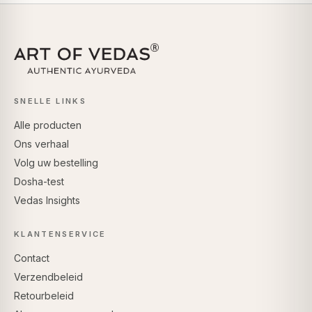
SNELLE LINKS
Alle producten
Ons verhaal
Volg uw bestelling
Dosha-test
Vedas Insights
KLANTENSERVICE
Contact
Verzendbeleid
Retourbeleid