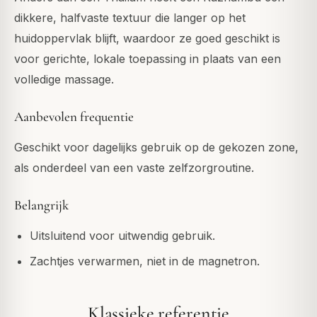
dikkere, halfvaste textuur die langer op het
huidoppervlak blijft, waardoor ze goed geschikt is
voor gerichte, lokale toepassing in plaats van een
volledige massage.
Aanbevolen frequentie
Geschikt voor dagelijks gebruik op de gekozen zone,
als onderdeel van een vaste zelfzorgroutine.
Belangrijk
Uitsluitend voor uitwendig gebruik.
Zachtjes verwarmen, niet in de magnetron.
Klassieke referentie