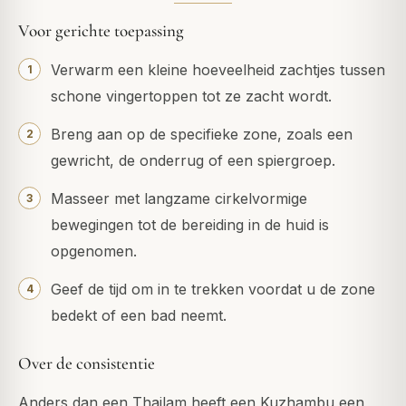
Voor gerichte toepassing
Verwarm een kleine hoeveelheid zachtjes tussen
schone vingertoppen tot ze zacht wordt.
Breng aan op de specifieke zone, zoals een
gewricht, de onderrug of een spiergroep.
Masseer met langzame cirkelvormige
bewegingen tot de bereiding in de huid is
opgenomen.
Geef de tijd om in te trekken voordat u de zone
bedekt of een bad neemt.
Over de consistentie
Anders dan een Thailam heeft een Kuzhambu een