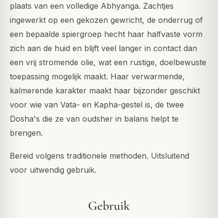
plaats van een volledige Abhyanga. Zachtjes
ingewerkt op een gekozen gewricht, de onderrug of
een bepaalde spiergroep hecht haar halfvaste vorm
zich aan de huid en blijft veel langer in contact dan
een vrij stromende olie, wat een rustige, doelbewuste
toepassing mogelijk maakt. Haar verwarmende,
kalmerende karakter maakt haar bijzonder geschikt
voor wie van Vata- en Kapha-gestel is, de twee
Dosha's die ze van oudsher in balans helpt te
brengen.
Bereid volgens traditionele methoden. Uitsluitend
voor uitwendig gebruik.
Gebruik