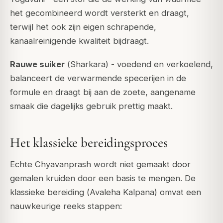
het gecombineerd wordt versterkt en draagt,
terwijl het ook zijn eigen schrapende,
kanaalreinigende kwaliteit bijdraagt.
Rauwe suiker
(
Sharkara
) - voedend en verkoelend,
balanceert de verwarmende specerijen in de
formule en draagt bij aan de zoete, aangename
smaak die dagelijks gebruik prettig maakt.
Het klassieke bereidingsproces
Echte Chyavanprash wordt niet gemaakt door
gemalen kruiden door een basis te mengen. De
klassieke bereiding (
Avaleha Kalpana
) omvat een
nauwkeurige reeks stappen: