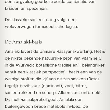
een zorgvuldig georkestreerde combinatie van
kruiden en specerijen.
De klassieke samenstelling volgt een
weloverwogen farmaceutische logica:
De Amalaki-basis
Amalaki levert de primaire Rasayana-werking. Het is
de rijkste bekende natuurlijke bron van vitamine C
in de Ayurvedic botanische traditie en - belangrijker
vanuit een klassiek perspectief - het is een van de
weinige stoffen die vijf van de zes smaken (
Rasa
)
tegelijk bezit: zuur (dominant), zoet, bitter,
samentrekkend en scherp. Alleen zout ontbreekt.
Dit multi-smaakprofiel geeft Amalaki een
buitengewoon brede metabole invloed. De