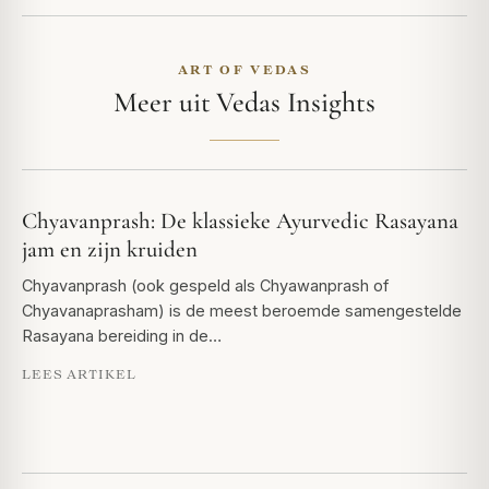
ART OF VEDAS
Meer uit Vedas Insights
Chyavanprash: De klassieke Ayurvedic Rasayana
jam en zijn kruiden
Chyavanprash (ook gespeld als Chyawanprash of
Chyavanaprasham) is de meest beroemde samengestelde
Rasayana bereiding in de…
LEES ARTIKEL