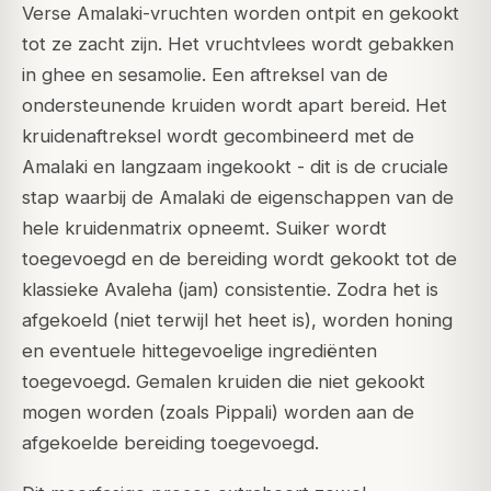
Verse Amalaki-vruchten worden ontpit en gekookt
tot ze zacht zijn. Het vruchtvlees wordt gebakken
in ghee en sesamolie. Een aftreksel van de
ondersteunende kruiden wordt apart bereid. Het
kruidenaftreksel wordt gecombineerd met de
Amalaki en langzaam ingekookt - dit is de cruciale
stap waarbij de Amalaki de eigenschappen van de
hele kruidenmatrix opneemt. Suiker wordt
toegevoegd en de bereiding wordt gekookt tot de
klassieke
Avaleha
(jam) consistentie. Zodra het is
afgekoeld (niet terwijl het heet is), worden honing
en eventuele hittegevoelige ingrediënten
toegevoegd. Gemalen kruiden die niet gekookt
mogen worden (zoals Pippali) worden aan de
afgekoelde bereiding toegevoegd.