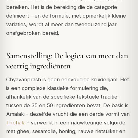
bereiken. Het is de bereiding die de categorie
definieert - en de formule, met opmerkelijk kleine
variaties, wordt al meer dan tweeduizend jaar
onafgebroken bereid.
Samenstelling: De logica van meer dan
veertig ingrediënten
Chyavanprash is geen eenvoudige kruidenjam. Het
is een complexe klassieke formulering die,
afhankelijk van de specifieke tekstuele traditie,
tussen de 35 en 50 ingrediënten bevat. De basis is
Amalaki - dezelfde vrucht die een derde vormt van
Triphala
- verwerkt in een nauwkeurige volgorde
met ghee, sesamolie, honing, rauwe rietsuiker en