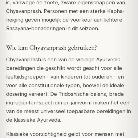
is, vanwege de zoete, zware eigenschappen van
Chyavanprash. Personen met een sterke Kapha-
neiging geven mogelijk de voorkeur aan lichtere
Rasayana-benaderingen in dit seizoen.
Wie kan Chyavanprash gebruiken?
Chyavanprash is een van de weinige Ayurvedic
bereidingen die geschikt wordt geacht voor alle
leeftijdsgroepen - van kinderen tot ouderen - en
voor alle constitutionele typen, hoewel de ideale
dosering varieert. De Tridoshische balans, brede
ingrediënten-spectrum en jamvorm maken het een
van de meest universeel toepasbare bereidingen in
de klassieke Ayurveda.
Klassieke voorzichtigheid geldt voor mensen met