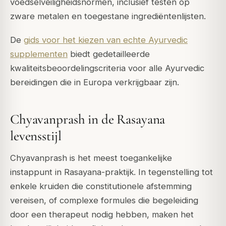
voedselveiligheidsnormen, inclusief testen op
zware metalen en toegestane ingrediëntenlijsten.
De
gids voor het kiezen van echte Ayurvedic
supplementen
biedt gedetailleerde
kwaliteitsbeoordelingscriteria voor alle Ayurvedic
bereidingen die in Europa verkrijgbaar zijn.
Chyavanprash in de Rasayana
levensstijl
Chyavanprash is het meest toegankelijke
instappunt in Rasayana-praktijk. In tegenstelling tot
enkele kruiden die constitutionele afstemming
vereisen, of complexe formules die begeleiding
door een therapeut nodig hebben, maken het