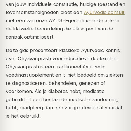
van jouw individuele constitutie, huidige toestand en
levensomstandigheden biedt een
Ayurvedic consult
met een van onze AYUSH-gecertificeerde artsen
de klassieke beoordeling die elk aspect van de
aanpak optimaliseert.
Deze gids presenteert klassieke Ayurvedic kennis
over Chyavanprash voor educatieve doeleinden.
Chyavanprash is een traditioneel Ayurvedic
voedingssupplement en is niet bedoeld om ziekten
te diagnosticeren, behandelen, genezen of
voorkomen. Als je diabetes hebt, medicatie
gebruikt of een bestaande medische aandoening
hebt, raadpleeg dan een zorgprofessional voordat
je het gebruikt.