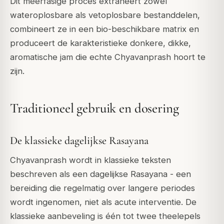
Dit meerfasige proces extraheert zowel
wateroplosbare als vetoplosbare bestanddelen,
combineert ze in een bio-beschikbare matrix en
produceert de karakteristieke donkere, dikke,
aromatische jam die echte Chyavanprash hoort te
zijn.
Traditioneel gebruik en dosering
De klassieke dagelijkse Rasayana
Chyavanprash wordt in klassieke teksten
beschreven als een dagelijkse Rasayana - een
bereiding die regelmatig over langere periodes
wordt ingenomen, niet als acute interventie. De
klassieke aanbeveling is één tot twee theelepels