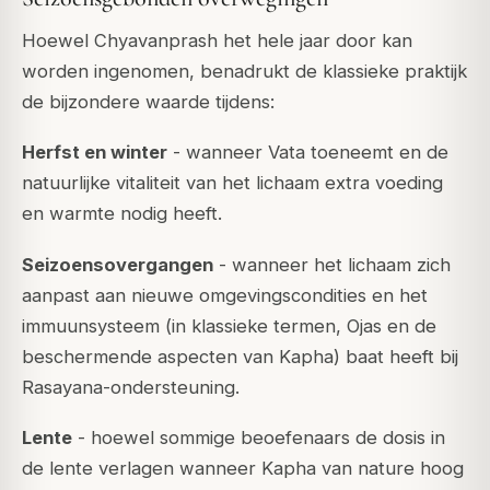
Hoewel Chyavanprash het hele jaar door kan
worden ingenomen, benadrukt de klassieke praktijk
de bijzondere waarde tijdens:
Herfst en winter
- wanneer Vata toeneemt en de
natuurlijke vitaliteit van het lichaam extra voeding
en warmte nodig heeft.
Seizoensovergangen
- wanneer het lichaam zich
aanpast aan nieuwe omgevingscondities en het
immuunsysteem (in klassieke termen, Ojas en de
beschermende aspecten van Kapha) baat heeft bij
Rasayana-ondersteuning.
Lente
- hoewel sommige beoefenaars de dosis in
de lente verlagen wanneer Kapha van nature hoog