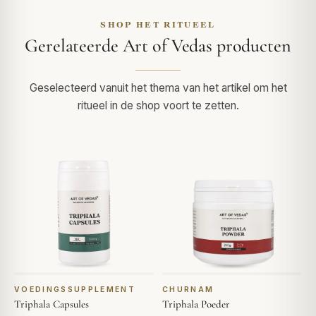
SHOP HET RITUEEL
Gerelateerde Art of Vedas producten
Geselecteerd vanuit het thema van het artikel om het
ritueel in de shop voort te zetten.
VOEDINGSSUPPLEMENT
CHURNAM
Triphala Capsules
Triphala Poeder