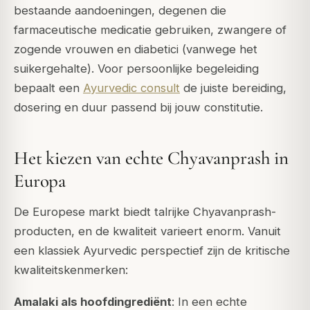
bestaande aandoeningen, degenen die
farmaceutische medicatie gebruiken, zwangere of
zogende vrouwen en diabetici (vanwege het
suikergehalte). Voor persoonlijke begeleiding
bepaalt een
Ayurvedic consult
de juiste bereiding,
dosering en duur passend bij jouw constitutie.
Het kiezen van echte Chyavanprash in
Europa
De Europese markt biedt talrijke Chyavanprash-
producten, en de kwaliteit varieert enorm. Vanuit
een klassiek Ayurvedic perspectief zijn de kritische
kwaliteitskenmerken:
Amalaki als hoofdingrediënt
: In een echte