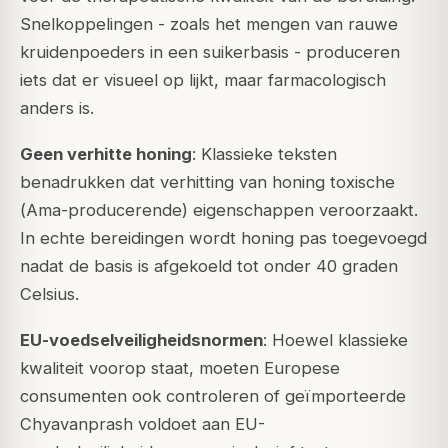
Snelkoppelingen - zoals het mengen van rauwe
kruidenpoeders in een suikerbasis - produceren
iets dat er visueel op lijkt, maar farmacologisch
anders is.
Geen verhitte honing
: Klassieke teksten
benadrukken dat verhitting van honing toxische
(
Ama
-producerende) eigenschappen veroorzaakt.
In echte bereidingen wordt honing pas toegevoegd
nadat de basis is afgekoeld tot onder 40 graden
Celsius.
EU-voedselveiligheidsnormen
: Hoewel klassieke
kwaliteit voorop staat, moeten Europese
consumenten ook controleren of geïmporteerde
Chyavanprash voldoet aan EU-