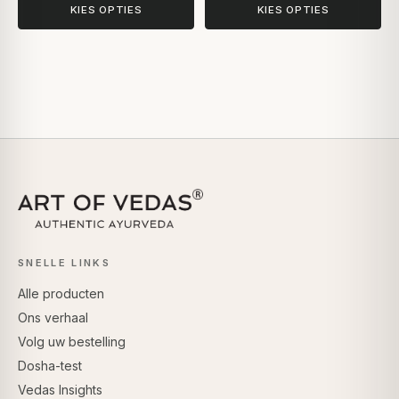
KIES OPTIES
KIES OPTIES
SNELLE LINKS
Alle producten
Ons verhaal
Volg uw bestelling
Dosha-test
Vedas Insights