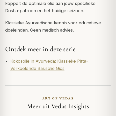
koppelt de optimale olie aan jouw specifieke
Dosha-patroon en het huidige seizoen.
Klassieke Ayurvedische kennis voor educatieve
doeleinden. Geen medisch advies.
Ontdek meer in deze serie
Kokosolie in Ayurveda: Klassieke Pitta-
Verkoelende Basisolie Gids
ART OF VEDAS
Meer uit Vedas Insights