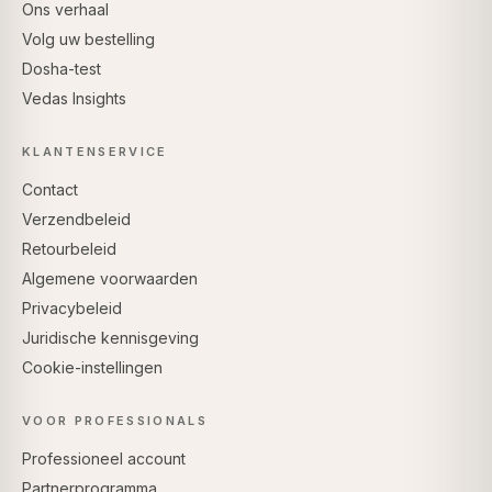
Ons verhaal
Volg uw bestelling
Dosha-test
Vedas Insights
KLANTENSERVICE
Contact
Verzendbeleid
Retourbeleid
Algemene voorwaarden
Privacybeleid
Juridische kennisgeving
Cookie-instellingen
VOOR PROFESSIONALS
Professioneel account
Partnerprogramma