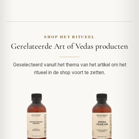
SHOP HET RITUEEL
Gerelateerde Art of Vedas producten
Geselecteerd vanuit het thema van het artikel om het
ritueel in de shop voort te zetten.