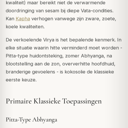
kwaliteit) maar bereikt niet de verwarmende
doordringing van sesam bij diepe Vata-condities.
Kan
Kapha
verhogen vanwege zijn zware, zoete,
koele kwaliteiten.
De verkoelende Virya is het bepalende kenmerk. In
elke situatie waarin hitte verminderd moet worden -
Pitta-type huidontsteking, zomer Abhyanga, na
blootstelling aan de zon, oververhitte hoofdhuid,
branderige gevoelens - is kokosolie de klassieke
eerste keuze.
Primaire Klassieke Toepassingen
Pitta-Type Abhyanga