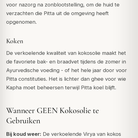
voor nazorg na zonblootstelling, om de huid te
verzachten die Pitta uit de omgeving heeft
opgenomen.
Koken
De verkoelende kwaliteit van kokosolie maakt het
de favoriete bak- en braadvet tijdens de zomer in
Ayurvedische voeding - of het hele jaar door voor
Pitta constituties. Het is lichter dan ghee voor wie
Kapha moet beheersen terwijl Pitta koel blijft.
Wanneer GEEN Kokosolie te
Gebruiken
Bij koud weer:
De verkoelende Virya van kokos