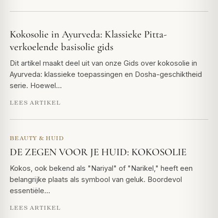
Kokosolie in Ayurveda: Klassieke Pitta-
verkoelende basisolie gids
Dit artikel maakt deel uit van onze Gids over kokosolie in
Ayurveda: klassieke toepassingen en Dosha-geschiktheid
serie. Hoewel…
LEES ARTIKEL
BEAUTY & HUID
DE ZEGEN VOOR JE HUID: KOKOSOLIE
Kokos, ook bekend als "Nariyal" of "Narikel," heeft een
belangrijke plaats als symbool van geluk. Boordevol
essentiële…
LEES ARTIKEL