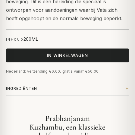
beweging. Dit is een bereiding die speciaal is
ontworpen voor aandoeningen waarbij Vata zich
heeft opgehoopt en de normale beweging beperkt.
200ML
INHOUD
IN WINKELWAGEN
Nederland: verzending €6,00, gratis vanaf €50,00
INGREDIËNTEN
Prabhanjanam
Kuzhambu, een klassieke