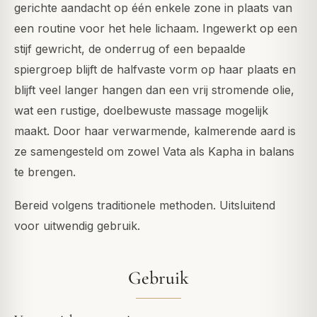
gerichte aandacht op één enkele zone in plaats van
een routine voor het hele lichaam. Ingewerkt op een
stijf gewricht, de onderrug of een bepaalde
spiergroep blijft de halfvaste vorm op haar plaats en
blijft veel langer hangen dan een vrij stromende olie,
wat een rustige, doelbewuste massage mogelijk
maakt. Door haar verwarmende, kalmerende aard is
ze samengesteld om zowel Vata als Kapha in balans
te brengen.
Bereid volgens traditionele methoden. Uitsluitend
voor uitwendig gebruik.
Gebruik