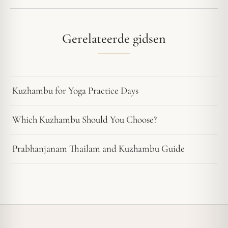
Gerelateerde gidsen
Kuzhambu for Yoga Practice Days
Which Kuzhambu Should You Choose?
Prabhanjanam Thailam and Kuzhambu Guide