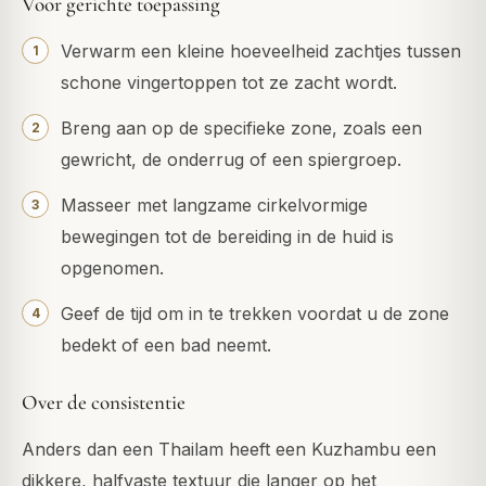
Voor gerichte toepassing
Verwarm een kleine hoeveelheid zachtjes tussen
schone vingertoppen tot ze zacht wordt.
Breng aan op de specifieke zone, zoals een
gewricht, de onderrug of een spiergroep.
Masseer met langzame cirkelvormige
bewegingen tot de bereiding in de huid is
opgenomen.
Geef de tijd om in te trekken voordat u de zone
bedekt of een bad neemt.
Over de consistentie
Anders dan een Thailam heeft een Kuzhambu een
dikkere, halfvaste textuur die langer op het