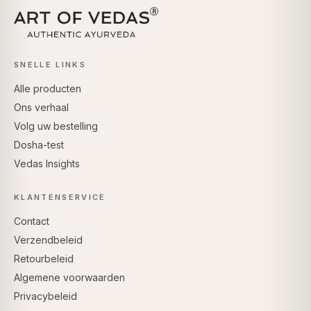
SNELLE LINKS
Alle producten
Ons verhaal
Volg uw bestelling
Dosha-test
Vedas Insights
KLANTENSERVICE
Contact
Verzendbeleid
Retourbeleid
Algemene voorwaarden
Privacybeleid