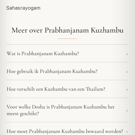
Sahasrayogam
Meer over Prabhanjanam Kuzhambu
Wat is Prabhanjanam Kuzhambu?
Hoe gebruik ik Prabhanjanam Kuzhambu?
Hoe verschilt een Kuzhambu van een Thailam?
Voor welke Dosha is Prabhanjanam Kuzhambu het
meest geschikt?
Hoe moet Prabhanjanam Kuzhambu bewaard worden?