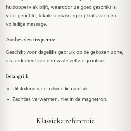
huidoppervlak blijft, waardoor ze goed geschikt is
voor gerichte, lokale toepassing in plaats van een
volledige massage.
Aanbevolen frequentie
Geschikt voor dagelijks gebruik op de gekozen zone,
als onderdeel van een vaste zelfzorgroutine.
Belangrijk
Uitsluitend voor uitwendig gebruik.
Zachtjes verwarmen, niet in de magnetron.
Klassieke referentie