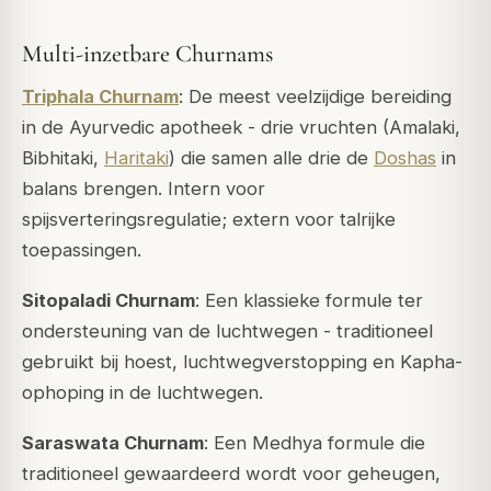
Multi-inzetbare Churnams
Triphala Churnam
: De meest veelzijdige bereiding
in de Ayurvedic apotheek - drie vruchten (Amalaki,
Bibhitaki,
Haritaki
) die samen alle drie de
Doshas
in
balans brengen. Intern voor
spijsverteringsregulatie; extern voor talrijke
toepassingen.
Sitopaladi Churnam
: Een klassieke formule ter
ondersteuning van de luchtwegen - traditioneel
gebruikt bij hoest, luchtwegverstopping en Kapha-
ophoping in de luchtwegen.
Saraswata Churnam
: Een Medhya formule die
traditioneel gewaardeerd wordt voor geheugen,