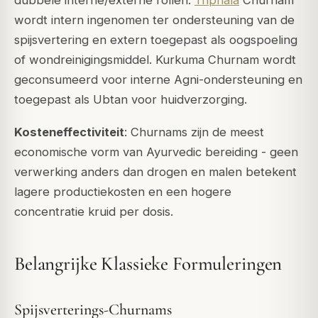
wordt intern ingenomen ter ondersteuning van de
spijsvertering en extern toegepast als oogspoeling
of wondreinigingsmiddel. Kurkuma Churnam wordt
geconsumeerd voor interne
Agni
-ondersteuning en
toegepast als Ubtan voor huidverzorging.
Kosteneffectiviteit
: Churnams zijn de meest
economische vorm van Ayurvedic bereiding - geen
verwerking anders dan drogen en malen betekent
lagere productiekosten en een hogere
concentratie kruid per dosis.
Belangrijke Klassieke Formuleringen
Spijsverterings-Churnams