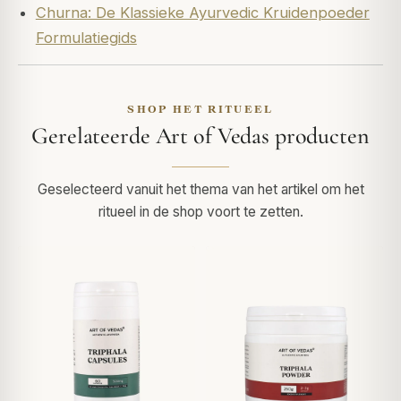
Churna: De Klassieke Ayurvedic Kruidenpoeder
Formulatiegids
SHOP HET RITUEEL
Gerelateerde Art of Vedas producten
Geselecteerd vanuit het thema van het artikel om het
ritueel in de shop voort te zetten.