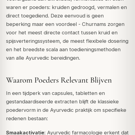
waren er poeders: kruiden gedroogd, vermalen en
direct toegediend. Deze eenvoud is geen
beperking maar een voordeel - Churnams zorgen
voor het meest directe contact tussen kruid en
spijsverteringssysteem, de meest flexibele dosering
en het breedste scala aan toedieningsmethoden
van alle Ayurvedic bereidingen.
Waarom Poeders Relevant Blijven
In een tijdperk van capsules, tabletten en
gestandaardiseerde extracten blijft de klassieke
poedervorm in de Ayurvedic praktijk om specifieke
redenen bestaan:
Smaakactivatie
: Ayurvedic farmacologie erkent dat