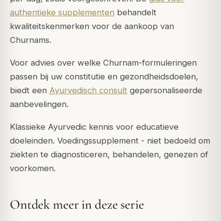
authentieke supplementen
behandelt
kwaliteitskenmerken voor de aankoop van
Churnams.
Voor advies over welke Churnam-formuleringen
passen bij uw constitutie en gezondheidsdoelen,
biedt een
Ayurvedisch consult
gepersonaliseerde
aanbevelingen.
Klassieke Ayurvedic kennis voor educatieve
doeleinden. Voedingssupplement - niet bedoeld om
ziekten te diagnosticeren, behandelen, genezen of
voorkomen.
Ontdek meer in deze serie