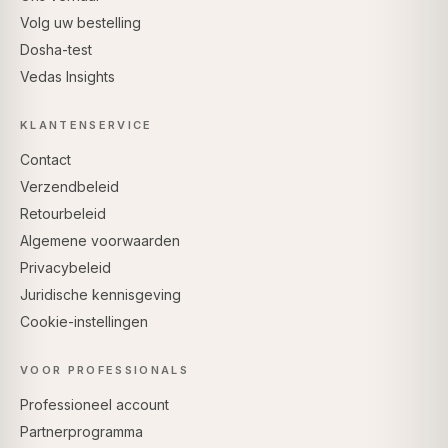
Volg uw bestelling
Dosha-test
Vedas Insights
KLANTENSERVICE
Contact
Verzendbeleid
Retourbeleid
Algemene voorwaarden
Privacybeleid
Juridische kennisgeving
Cookie-instellingen
VOOR PROFESSIONALS
Professioneel account
Partnerprogramma