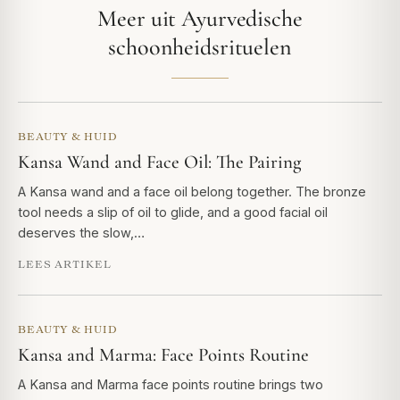
Meer uit Ayurvedische
schoonheidsrituelen
BEAUTY & HUID
Kansa Wand and Face Oil: The Pairing
A Kansa wand and a face oil belong together. The bronze
tool needs a slip of oil to glide, and a good facial oil
deserves the slow,…
LEES ARTIKEL
BEAUTY & HUID
Kansa and Marma: Face Points Routine
A Kansa and Marma face points routine brings two