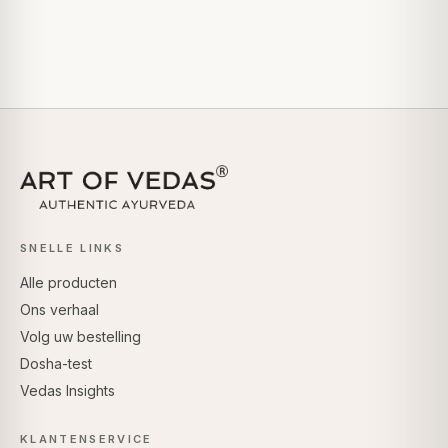
SNELLE LINKS
Alle producten
Ons verhaal
Volg uw bestelling
Dosha-test
Vedas Insights
KLANTENSERVICE