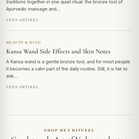
traditions together in one quiet ritual: the bronze tool of
Ayurvedic massage and…
LEES ARTIKEL
BEAUTY & HUID
Kansa Wand Side Effects and Skin Notes
A Kansa wand is a gentle bronze tool, and for most people
it becomes a calm part of the daily routine. Still, it is fair to
ask…
LEES ARTIKEL
SHOP HET RITUEEL