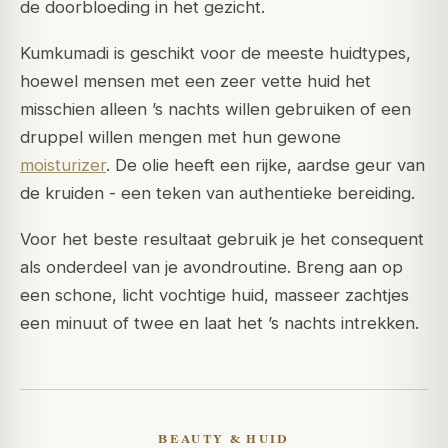
de doorbloeding in het gezicht.
Kumkumadi is geschikt voor de meeste huidtypes,
hoewel mensen met een zeer vette huid het
misschien alleen ’s nachts willen gebruiken of een
druppel willen mengen met hun gewone
moisturizer
. De olie heeft een rijke, aardse geur van
de kruiden - een teken van authentieke bereiding.
Voor het beste resultaat gebruik je het consequent
als onderdeel van je avondroutine. Breng aan op
een schone, licht vochtige huid, masseer zachtjes
een minuut of twee en laat het ’s nachts intrekken.
BEAUTY & HUID