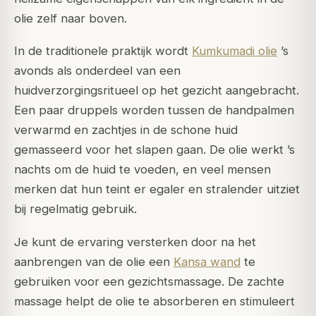
olie zelf naar boven.
In de traditionele praktijk wordt
Kumkumadi olie
’s
avonds als onderdeel van een
huidverzorgingsritueel op het gezicht aangebracht.
Een paar druppels worden tussen de handpalmen
verwarmd en zachtjes in de schone huid
gemasseerd voor het slapen gaan. De olie werkt ’s
nachts om de huid te voeden, en veel mensen
merken dat hun teint er egaler en stralender uitziet
bij regelmatig gebruik.
Je kunt de ervaring versterken door na het
aanbrengen van de olie een
Kansa wand
te
gebruiken voor een gezichtsmassage. De zachte
massage helpt de olie te absorberen en stimuleert