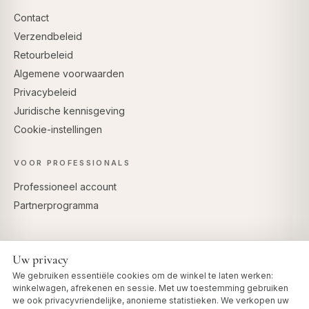
Contact
Verzendbeleid
Retourbeleid
Algemene voorwaarden
Privacybeleid
Juridische kennisgeving
Cookie-instellingen
VOOR PROFESSIONALS
Professioneel account
Partnerprogramma
Uw privacy
VEILIG BETALEN
We gebruiken essentiële cookies om de winkel te laten werken:
winkelwagen, afrekenen en sessie. Met uw toestemming gebruiken
we ook privacyvriendelijke, anonieme statistieken. We verkopen uw