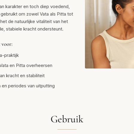
an karakter en toch diep voedend,
gebruikt om zowel Vata als Pitta tot
het de natuurlijke vitaliteit van het
de, stabiele kracht ondersteunt.
 voor:
-praktijk
 Vata en Pitta overheersen
 kracht en stabiliteit
en periodes van uitputting
Gebruik