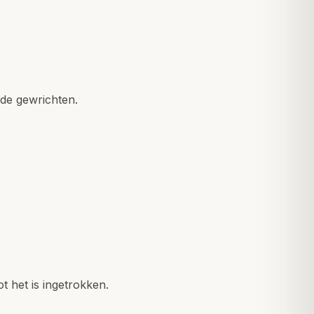
de gewrichten.
t het is ingetrokken.