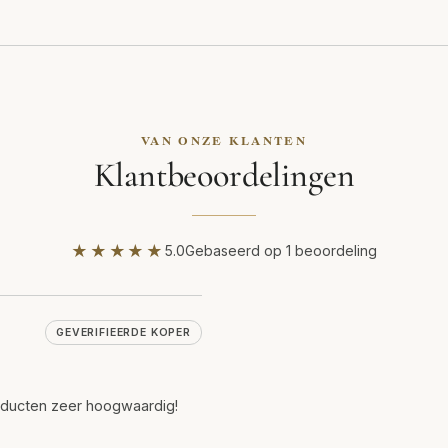
VAN ONZE KLANTEN
Klantbeoordelingen
★★★★★
5.0
Gebaseerd op 1 beoordeling
GEVERIFIEERDE KOPER
roducten zeer hoogwaardig!