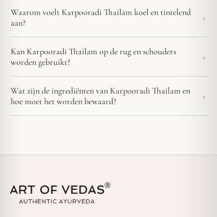
Waarom voelt Karpooradi Thailam koel en tintelend
aan?
Kan Karpooradi Thailam op de rug en schouders
worden gebruikt?
Wat zijn de ingrediënten van Karpooradi Thailam en
hoe moet het worden bewaard?