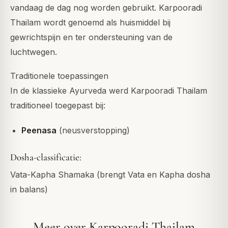
vandaag de dag nog worden gebruikt. Karpooradi
Thailam wordt genoemd als huismiddel bij
gewrichtspijn en ter ondersteuning van de
luchtwegen.
Traditionele toepassingen
In de klassieke Ayurveda werd Karpooradi Thailam
traditioneel toegepast bij:
Peenasa
(neusverstopping)
Dosha-classificatie:
Vata-Kapha Shamaka (brengt Vata en Kapha dosha
in balans)
Meer over Karpooradi Thailam