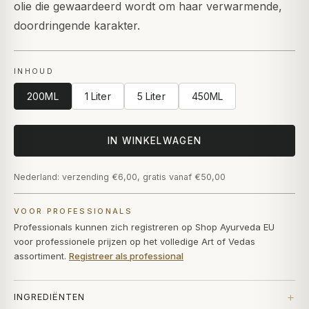
olie die gewaardeerd wordt om haar verwarmende,
doordringende karakter.
INHOUD
200ML
1 Liter
5 Liter
450ML
IN WINKELWAGEN
Nederland: verzending €6,00, gratis vanaf €50,00
VOOR PROFESSIONALS
Professionals kunnen zich registreren op Shop Ayurveda EU
voor professionele prijzen op het volledige Art of Vedas
assortiment.
Registreer als professional
INGREDIËNTEN