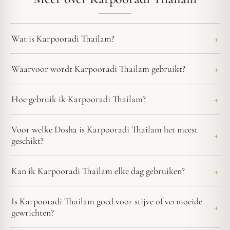
Wat is Karpooradi Thailam?
Waarvoor wordt Karpooradi Thailam gebruikt?
Hoe gebruik ik Karpooradi Thailam?
Voor welke Dosha is Karpooradi Thailam het meest
geschikt?
Kan ik Karpooradi Thailam elke dag gebruiken?
Is Karpooradi Thailam goed voor stijve of vermoeide
gewrichten?