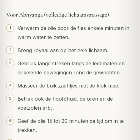
Voor Abhyanga (volledige lichaamsmassage)
Verwarm de olie door de fles enkele minuten in
warm water te zetten.
Breng royaal aan op het hele lichaam.
Gebruik lange streken langs de ledematen en
cirkelende bewegingen rond de gewrichten.
Masseer de buik zachtjes met de klok mee.
Betrek ook de hoofdhuid, de oren en de
voetzolen erbij.
Geef de olie 15 tot 20 minuten de tijd om in te
trekken.