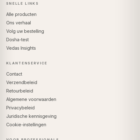
SNELLE LINKS
Alle producten
Ons verhaal
Volg uw bestelling
Dosha-test
Vedas Insights
KLANTENSERVICE
Contact
Verzendbeleid
Retourbeleid
Algemene voorwaarden
Privacybeleid
Juridische kennisgeving
Cookie-instellingen
VOOR PROFESSIONALS