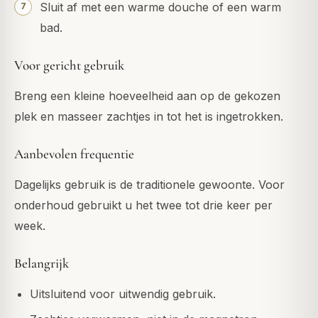
Sluit af met een warme douche of een warm
bad.
Voor gericht gebruik
Breng een kleine hoeveelheid aan op de gekozen
plek en masseer zachtjes in tot het is ingetrokken.
Aanbevolen frequentie
Dagelijks gebruik is de traditionele gewoonte. Voor
onderhoud gebruikt u het twee tot drie keer per
week.
Belangrijk
Uitsluitend voor uitwendig gebruik.