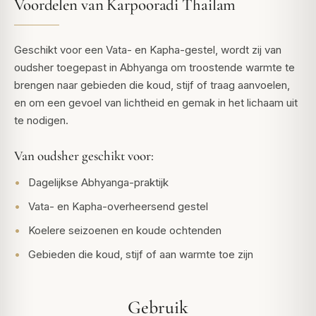
Voordelen van Karpooradi Thailam
Geschikt voor een Vata- en Kapha-gestel, wordt zij van
oudsher toegepast in Abhyanga om troostende warmte te
brengen naar gebieden die koud, stijf of traag aanvoelen,
en om een gevoel van lichtheid en gemak in het lichaam uit
te nodigen.
Van oudsher geschikt voor:
Dagelijkse Abhyanga-praktijk
Vata- en Kapha-overheersend gestel
Koelere seizoenen en koude ochtenden
Gebieden die koud, stijf of aan warmte toe zijn
Gebruik