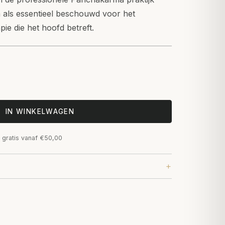
als essentieel beschouwd voor het
ie die het hoofd betreft.
IN WINKELWAGEN
 gratis vanaf €50,00