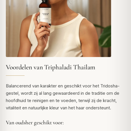
Voordelen van Triphaladi Thailam
Balancerend van karakter en geschikt voor het Tridosha-
gestel, wordt zij al lang gewaardeerd in de traditie om de
hoofdhuid te reinigen en te voeden, terwijl zij de kracht,
vitaliteit en natuurlijke kleur van het haar ondersteunt.
Van oudsher geschikt voor: