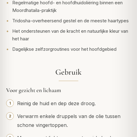
Regelmatige hoofd- en hoofdhuidoliëring binnen een
Moordhataila-praktijk
Tridosha-overheersend gestel en de meeste haartypes
Het ondersteunen van de kracht en natuurlijke kleur van
het haar
Dagelijkse zelfzorgroutines voor het hoofdgebied
Gebruik
Voor gezicht en lichaam
Reinig de huid en dep deze droog.
Verwarm enkele druppels van de olie tussen
schone vingertoppen.