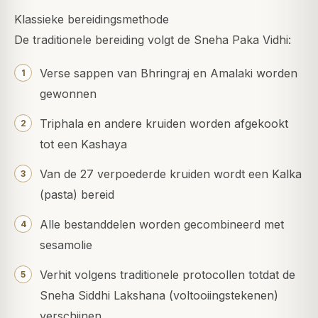
Klassieke bereidingsmethode
De traditionele bereiding volgt de Sneha Paka Vidhi:
Verse sappen van Bhringraj en Amalaki worden
gewonnen
Triphala en andere kruiden worden afgekookt
tot een Kashaya
Van de 27 verpoederde kruiden wordt een Kalka
(pasta) bereid
Alle bestanddelen worden gecombineerd met
sesamolie
Verhit volgens traditionele protocollen totdat de
Sneha Siddhi Lakshana (voltooiingstekenen)
verschijnen