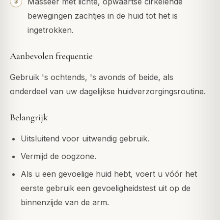
Masseer met lichte, opwaartse cirkelende
bewegingen zachtjes in de huid tot het is
ingetrokken.
Aanbevolen frequentie
Gebruik 's ochtends, 's avonds of beide, als
onderdeel van uw dagelijkse huidverzorgingsroutine.
Belangrijk
Uitsluitend voor uitwendig gebruik.
Vermijd de oogzone.
Als u een gevoelige huid hebt, voert u vóór het
eerste gebruik een gevoeligheidstest uit op de
binnenzijde van de arm.