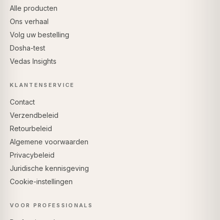
Alle producten
Ons verhaal
Volg uw bestelling
Dosha-test
Vedas Insights
KLANTENSERVICE
Contact
Verzendbeleid
Retourbeleid
Algemene voorwaarden
Privacybeleid
Juridische kennisgeving
Cookie-instellingen
VOOR PROFESSIONALS