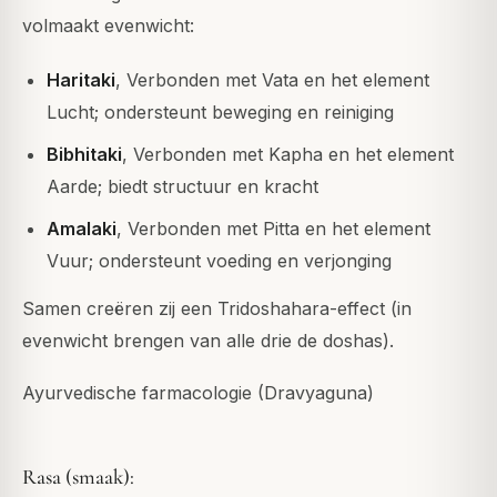
volmaakt evenwicht:
Haritaki
, Verbonden met Vata en het element
Lucht; ondersteunt beweging en reiniging
Bibhitaki
, Verbonden met Kapha en het element
Aarde; biedt structuur en kracht
Amalaki
, Verbonden met Pitta en het element
Vuur; ondersteunt voeding en verjonging
Samen creëren zij een Tridoshahara-effect (in
evenwicht brengen van alle drie de doshas).
Ayurvedische farmacologie (Dravyaguna)
Rasa (smaak):