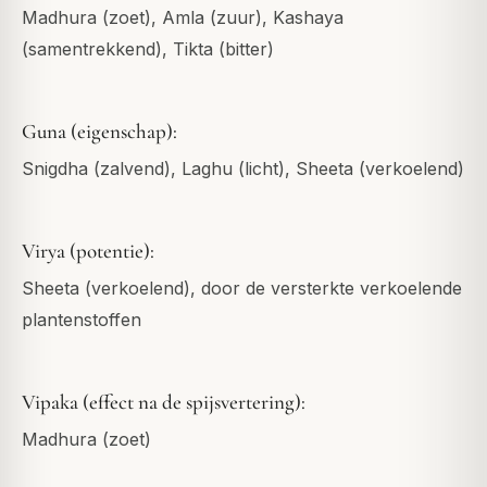
Madhura (zoet), Amla (zuur), Kashaya
(samentrekkend), Tikta (bitter)
Guna (eigenschap):
Snigdha (zalvend), Laghu (licht), Sheeta (verkoelend)
Virya (potentie):
Sheeta (verkoelend), door de versterkte verkoelende
plantenstoffen
Vipaka (effect na de spijsvertering):
Madhura (zoet)