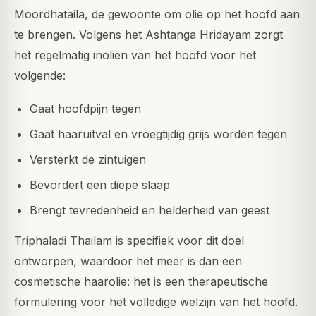
Moordhataila, de gewoonte om olie op het hoofd aan
te brengen. Volgens het Ashtanga Hridayam zorgt
het regelmatig inoliën van het hoofd voor het
volgende:
Gaat hoofdpijn tegen
Gaat haaruitval en vroegtijdig grijs worden tegen
Versterkt de zintuigen
Bevordert een diepe slaap
Brengt tevredenheid en helderheid van geest
Triphaladi Thailam is specifiek voor dit doel
ontworpen, waardoor het meer is dan een
cosmetische haarolie: het is een therapeutische
formulering voor het volledige welzijn van het hoofd.