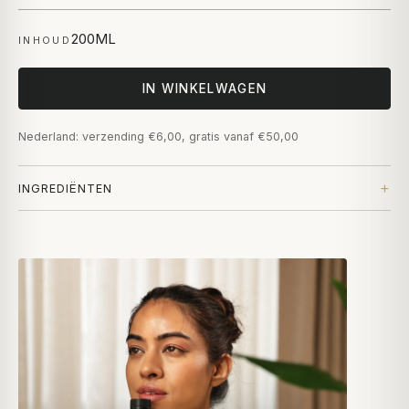
200ML
INHOUD
IN WINKELWAGEN
Nederland: verzending €6,00, gratis vanaf €50,00
INGREDIËNTEN