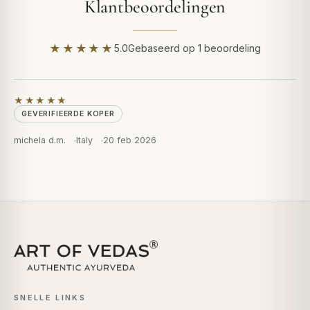
Klantbeoordelingen
★★★★★
5.0
Gebaseerd op 1 beoordeling
★★★★★
GEVERIFIEERDE KOPER
michela d.m.
Italy
20 feb 2026
SNELLE LINKS