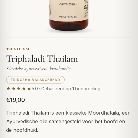
THAILAM
Triphaladi Thailam
Klassieke ayurvedische kruidenolie
TRIDOSHA BALANCEREND
★★★★★
5.0 · Gebaseerd op 1 beoordeling
€19,00
Triphaladi Thailam is een klassieke Moordhataila, een
Ayurvedische olie samengesteld voor het hoofd en
de hoofdhuid.