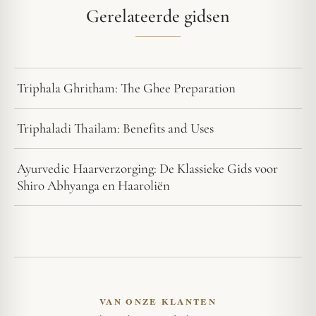
Gerelateerde gidsen
Triphala Ghritham: The Ghee Preparation
Triphaladi Thailam: Benefits and Uses
Ayurvedic Haarverzorging: De Klassieke Gids voor
Shiro Abhyanga en Haaroliën
VAN ONZE KLANTEN