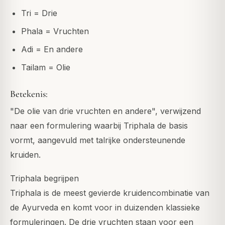
Tri = Drie
Phala = Vruchten
Adi = En andere
Tailam = Olie
Betekenis:
"De olie van drie vruchten en andere", verwijzend
naar een formulering waarbij Triphala de basis
vormt, aangevuld met talrijke ondersteunende
kruiden.
Triphala begrijpen
Triphala is de meest gevierde kruidencombinatie van
de Ayurveda en komt voor in duizenden klassieke
formuleringen. De drie vruchten staan voor een