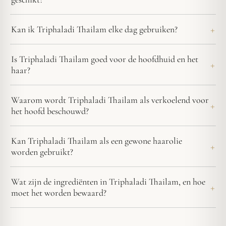
Kan ik Triphaladi Thailam elke dag gebruiken?
Is Triphaladi Thailam goed voor de hoofdhuid en het
haar?
Waarom wordt Triphaladi Thailam als verkoelend voor
het hoofd beschouwd?
Kan Triphaladi Thailam als een gewone haarolie
worden gebruikt?
Wat zijn de ingrediënten in Triphaladi Thailam, en hoe
moet het worden bewaard?