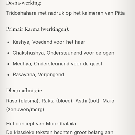
Dosha-werking:
Tridoshahara met nadruk op het kalmeren van Pitta
Primair Karma (werkingen):
Keshya, Voedend voor het haar
Chakshushya, Ondersteunend voor de ogen
Medhya, Ondersteunend voor de geest
Rasayana, Verjongend
Dhatu-affiniteit:
Rasa (plasma), Rakta (bloed), Asthi (bot), Majja
(zenuwen/merg)
Het concept van Moordhataila
De klassieke teksten hechten groot belang aan