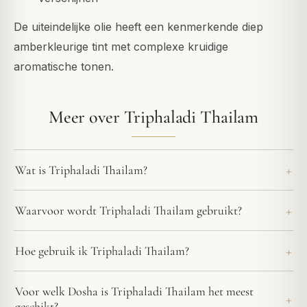
De uiteindelijke olie heeft een kenmerkende diep
amberkleurige tint met complexe kruidige
aromatische tonen.
Meer over Triphaladi Thailam
Wat is Triphaladi Thailam?
Waarvoor wordt Triphaladi Thailam gebruikt?
Hoe gebruik ik Triphaladi Thailam?
Voor welk Dosha is Triphaladi Thailam het meest
geschikt?