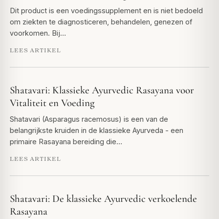
Dit product is een voedingssupplement en is niet bedoeld
om ziekten te diagnosticeren, behandelen, genezen of
voorkomen. Bij…
LEES ARTIKEL
Shatavari: Klassieke Ayurvedic Rasayana voor
Vitaliteit en Voeding
Shatavari (Asparagus racemosus) is een van de
belangrijkste kruiden in de klassieke Ayurveda - een
primaire Rasayana bereiding die…
LEES ARTIKEL
Shatavari: De klassieke Ayurvedic verkoelende
Rasayana