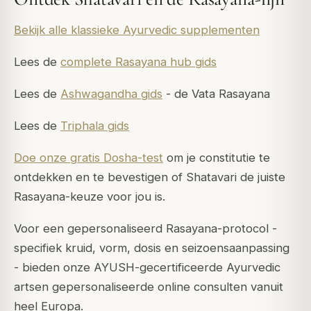
Bekijk alle klassieke Ayurvedic supplementen
Lees de
complete Rasayana hub gids
Lees de
Ashwagandha gids
- de Vata Rasayana
Lees de
Triphala gids
Doe onze gratis Dosha-test
om je constitutie te
ontdekken en te bevestigen of Shatavari de juiste
Rasayana-keuze voor jou is.
Voor een gepersonaliseerd Rasayana-protocol -
specifiek kruid, vorm, dosis en seizoensaanpassing
- bieden onze AYUSH-gecertificeerde Ayurvedic
artsen gepersonaliseerde online consulten vanuit
heel Europa.