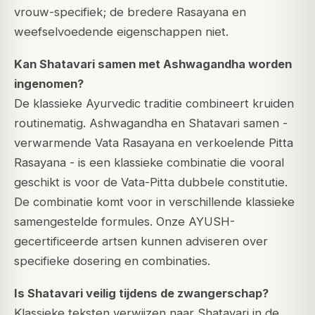
vrouw-specifiek; de bredere Rasayana en
weefselvoedende eigenschappen niet.
Kan Shatavari samen met Ashwagandha worden
ingenomen?
De klassieke Ayurvedic traditie combineert kruiden
routinematig. Ashwagandha en Shatavari samen -
verwarmende Vata Rasayana en verkoelende Pitta
Rasayana - is een klassieke combinatie die vooral
geschikt is voor de Vata-Pitta dubbele constitutie.
De combinatie komt voor in verschillende klassieke
samengestelde formules. Onze AYUSH-
gecertificeerde artsen kunnen adviseren over
specifieke dosering en combinaties.
Is Shatavari veilig tijdens de zwangerschap?
Klassieke teksten verwijzen naar Shatavari in de