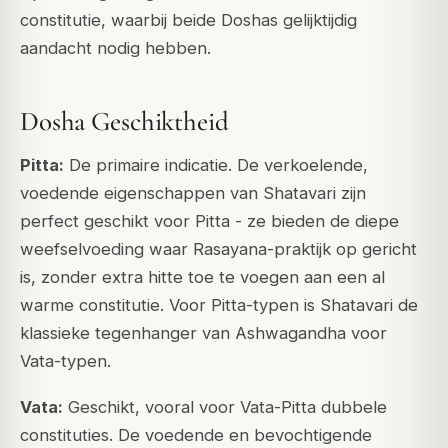
constitutie, waarbij beide Doshas gelijktijdig
aandacht nodig hebben.
Dosha Geschiktheid
Pitta:
De primaire indicatie. De verkoelende,
voedende eigenschappen van Shatavari zijn
perfect geschikt voor Pitta - ze bieden de diepe
weefselvoeding waar Rasayana-praktijk op gericht
is, zonder extra hitte toe te voegen aan een al
warme constitutie. Voor Pitta-typen is Shatavari de
klassieke tegenhanger van Ashwagandha voor
Vata-typen.
Vata:
Geschikt, vooral voor Vata-Pitta dubbele
constituties. De voedende en bevochtigende