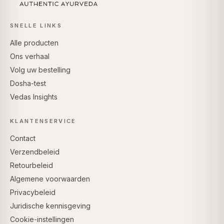
SNELLE LINKS
Alle producten
Ons verhaal
Volg uw bestelling
Dosha-test
Vedas Insights
KLANTENSERVICE
Contact
Verzendbeleid
Retourbeleid
Algemene voorwaarden
Privacybeleid
Juridische kennisgeving
Cookie-instellingen