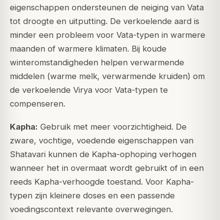
eigenschappen ondersteunen de neiging van Vata
tot droogte en uitputting. De verkoelende aard is
minder een probleem voor Vata-typen in warmere
maanden of warmere klimaten. Bij koude
winteromstandigheden helpen verwarmende
middelen (warme melk, verwarmende kruiden) om
de verkoelende Virya voor Vata-typen te
compenseren.
Kapha:
Gebruik met meer voorzichtigheid. De
zware, vochtige, voedende eigenschappen van
Shatavari kunnen de Kapha-ophoping verhogen
wanneer het in overmaat wordt gebruikt of in een
reeds Kapha-verhoogde toestand. Voor Kapha-
typen zijn kleinere doses en een passende
voedingscontext relevante overwegingen.