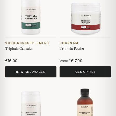
VOEDINGSSUPPLEMENT
CHURNAM
Triphala Capsules
Triphala Poeder
€16,00
Vanaf
€17,00
IN WINKELWAGEN
KIES OPTIES