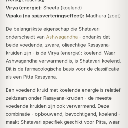
Virya (energie):
Sheeta (koelend)
Vipaka (na spijsverteringseffect):
Madhura (zoet)
De belangrijkste eigenschap die Shatavari
onderscheidt van
Ashwagandha
- ondanks dat
beide voedende, zware, olieachtige Rasayana-
kruiden zijn - is de Virya (energie): koelend. Waar
Ashwagandha verwarmend is, is Shatavari koelend.
Dit is de farmacologische basis voor de classificatie
als een Pitta Rasayana.
Een voedend kruid met koelende energie is relatief
zeldzaam onder Rasayana-kruiden - de meeste
voedende kruiden zijn ook verwarmend. Deze
combinatie - opbouwend, bevochtigend, koelend -
maakt Shatavari specifiek geschikt voor Pitta, waar