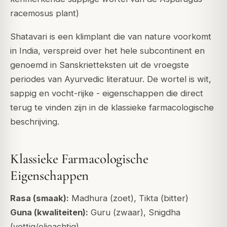
racemosus plant)
Shatavari is een klimplant die van nature voorkomt
in India, verspreid over het hele subcontinent en
genoemd in Sanskrietteksten uit de vroegste
periodes van Ayurvedic literatuur. De wortel is wit,
sappig en vocht-rijke - eigenschappen die direct
terug te vinden zijn in de klassieke farmacologische
beschrijving.
Klassieke Farmacologische
Eigenschappen
Rasa (smaak):
Madhura (zoet), Tikta (bitter)
Guna (kwaliteiten):
Guru (zwaar), Snigdha
(vettig/olieachtig)