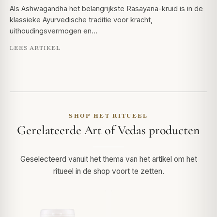
Als Ashwagandha het belangrijkste Rasayana-kruid is in de
klassieke Ayurvedische traditie voor kracht,
uithoudingsvermogen en…
LEES ARTIKEL
SHOP HET RITUEEL
Gerelateerde Art of Vedas producten
Geselecteerd vanuit het thema van het artikel om het
ritueel in de shop voort te zetten.