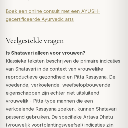
Boek een online consult met een AYUSH-
gecertificeerde Ayurvedic arts
Veelgestelde vragen
Is Shatavari alleen voor vrouwen?
Klassieke teksten beschrijven de primaire indicaties
van Shatavari in de context van vrouwelijke
reproductieve gezondheid en Pitta Rasayana. De
voedende, verkoelende, weefselopbouwende
eigenschappen zijn echter niet uitsluitend
vrouwelijk - Pitta-type mannen die een
verkoelende Rasayana zoeken, kunnen Shatavari
passend gebruiken. De specifieke Artava Dhatu
(vrouwelijk voortplantingsweefsel) indicaties zijn