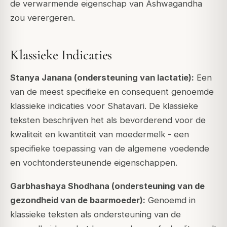
de verwarmende eigenschap van Ashwagandha
zou verergeren.
Klassieke Indicaties
Stanya Janana (ondersteuning van lactatie):
Een
van de meest specifieke en consequent genoemde
klassieke indicaties voor Shatavari. De klassieke
teksten beschrijven het als bevorderend voor de
kwaliteit en kwantiteit van moedermelk - een
specifieke toepassing van de algemene voedende
en vochtondersteunende eigenschappen.
Garbhashaya Shodhana (ondersteuning van de
gezondheid van de baarmoeder):
Genoemd in
klassieke teksten als ondersteuning van de