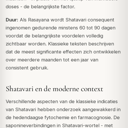
doses - de belangrijkste factor.
Duur:
Als Rasayana wordt Shatavari consequent
ingenomen gedurende minstens 60 tot 90 dagen
voordat de belangrijkste voordelen volledig
zichtbaar worden. Klassieke teksten beschrijven
dat de meest significante effecten zich ontwikkelen
over meerdere maanden tot een jaar van
consistent gebruik.
Shatavari en de moderne context
Verschillende aspecten van de klassieke indicaties
van Shatavari hebben onderzoek aangewakkerd in
de hedendaagse fytochemie en farmacognosie. De
saponineverbindingen in Shatavari-wortel - met