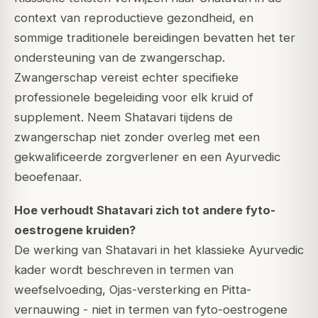
context van reproductieve gezondheid, en
sommige traditionele bereidingen bevatten het ter
ondersteuning van de zwangerschap.
Zwangerschap vereist echter specifieke
professionele begeleiding voor elk kruid of
supplement. Neem Shatavari tijdens de
zwangerschap niet zonder overleg met een
gekwalificeerde zorgverlener en een Ayurvedic
beoefenaar.
Hoe verhoudt Shatavari zich tot andere fyto-
oestrogene kruiden?
De werking van Shatavari in het klassieke Ayurvedic
kader wordt beschreven in termen van
weefselvoeding, Ojas-versterking en Pitta-
vernauwing - niet in termen van fyto-oestrogene