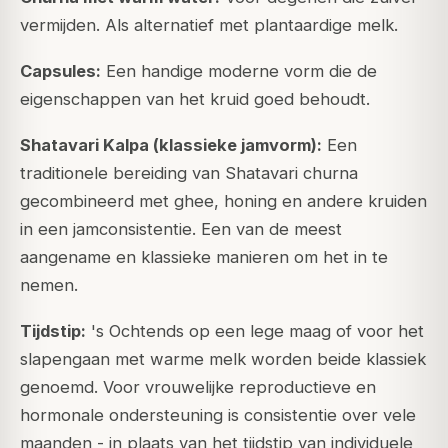
vermijden. Als alternatief met plantaardige melk.
Capsules:
Een handige moderne vorm die de
eigenschappen van het kruid goed behoudt.
Shatavari Kalpa (klassieke jamvorm):
Een
traditionele bereiding van Shatavari churna
gecombineerd met ghee, honing en andere kruiden
in een jamconsistentie. Een van de meest
aangename en klassieke manieren om het in te
nemen.
Tijdstip:
's Ochtends op een lege maag of voor het
slapengaan met warme melk worden beide klassiek
genoemd. Voor vrouwelijke reproductieve en
hormonale ondersteuning is consistentie over vele
maanden - in plaats van het tijdstip van individuele