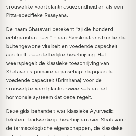
vrouwelijke voortplantingsgezondheid en als een
Pitta-specifieke Rasayana.
De naam Shatavari betekent "zij die honderd
echtgenoten bezit" - een Sanskrietconstructie die
buitengewone vitaliteit en voedende capaciteit
aanduidt, geen letterlijke beschrijving. Het
weerspiegelt de klassieke toeschrijving van
Shatavari's primaire eigenschap: diepgaande
voedende capaciteit (Brimhana) voor de
vrouwelijke voortplantingsweefsels en het
hormonale systeem dat deze regelt.
Deze gids behandelt wat klassieke Ayurvedic
teksten daadwerkelijk beschrijven over Shatavari -
de farmacologische eigenschappen, de klassieke