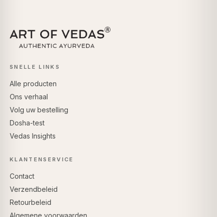
SNELLE LINKS
Alle producten
Ons verhaal
Volg uw bestelling
Dosha-test
Vedas Insights
KLANTENSERVICE
Contact
Verzendbeleid
Retourbeleid
Algemene voorwaarden