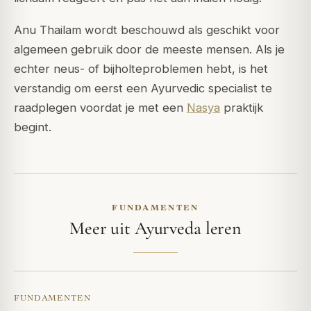
Anu Thailam wordt beschouwd als geschikt voor
algemeen gebruik door de meeste mensen. Als je
echter neus- of bijholteproblemen hebt, is het
verstandig om eerst een Ayurvedic specialist te
raadplegen voordat je met een
Nasya
praktijk
begint.
FUNDAMENTEN
Meer uit Ayurveda leren
FUNDAMENTEN