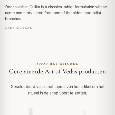
Dooshivishari Gulika is a classical tablet formulation whose
name and story come from one of the oldest specialist
branches…
LEES ARTIKEL
SHOP HET RITUEEL
Gerelateerde Art of Vedas producten
Geselecteerd vanuit het thema van het artikel om het
ritueel in de shop voort te zetten.