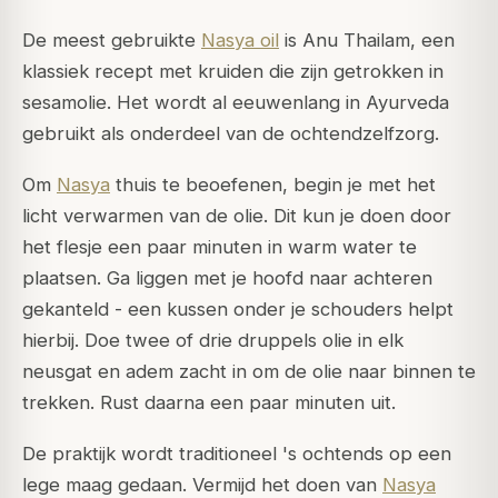
De meest gebruikte
Nasya oil
is Anu Thailam, een
klassiek recept met kruiden die zijn getrokken in
sesamolie. Het wordt al eeuwenlang in Ayurveda
gebruikt als onderdeel van de ochtendzelfzorg.
Om
Nasya
thuis te beoefenen, begin je met het
licht verwarmen van de olie. Dit kun je doen door
het flesje een paar minuten in warm water te
plaatsen. Ga liggen met je hoofd naar achteren
gekanteld - een kussen onder je schouders helpt
hierbij. Doe twee of drie druppels olie in elk
neusgat en adem zacht in om de olie naar binnen te
trekken. Rust daarna een paar minuten uit.
De praktijk wordt traditioneel 's ochtends op een
lege maag gedaan. Vermijd het doen van
Nasya