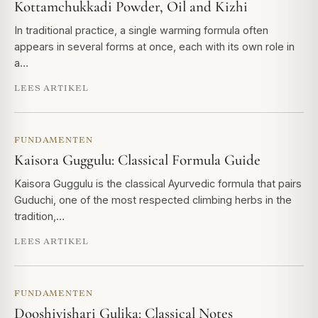
Kottamchukkadi Powder, Oil and Kizhi
In traditional practice, a single warming formula often
appears in several forms at once, each with its own role in
a…
LEES ARTIKEL
FUNDAMENTEN
Kaisora Guggulu: Classical Formula Guide
Kaisora Guggulu is the classical Ayurvedic formula that pairs
Guduchi, one of the most respected climbing herbs in the
tradition,…
LEES ARTIKEL
FUNDAMENTEN
Dooshivishari Gulika: Classical Notes