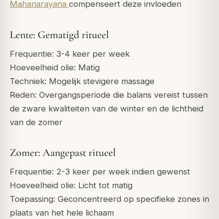
Mahanarayana
compenseert deze invloeden
Lente: Gematigd ritueel
Frequentie: 3-4 keer per week
Hoeveelheid olie: Matig
Techniek: Mogelijk stevigere massage
Reden: Overgangsperiode die balans vereist tussen
de zware kwaliteiten van de winter en de lichtheid
van de zomer
Zomer: Aangepast ritueel
Frequentie: 2-3 keer per week indien gewenst
Hoeveelheid olie: Licht tot matig
Toepassing: Geconcentreerd op specifieke zones in
plaats van het hele lichaam