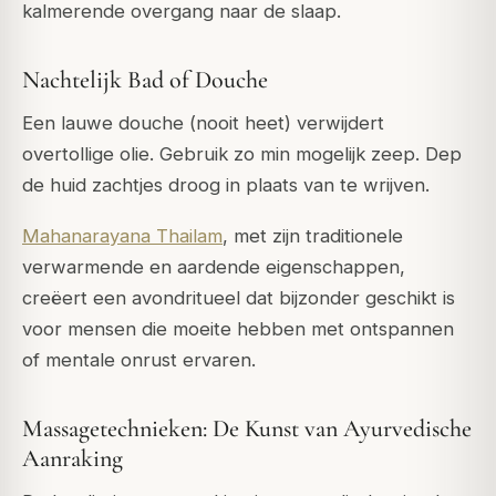
kalmerende overgang naar de slaap.
Nachtelijk Bad of Douche
Een lauwe douche (nooit heet) verwijdert
overtollige olie. Gebruik zo min mogelijk zeep. Dep
de huid zachtjes droog in plaats van te wrijven.
Mahanarayana Thailam
, met zijn traditionele
verwarmende en aardende eigenschappen,
creëert een avondritueel dat bijzonder geschikt is
voor mensen die moeite hebben met ontspannen
of mentale onrust ervaren.
Massagetechnieken: De Kunst van Ayurvedische
Aanraking