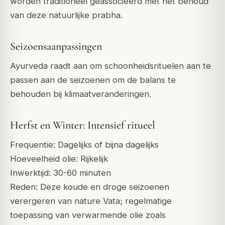
worden traditioneel geassocieerd met het behoud
van deze natuurlijke prabha.
Seizoensaanpassingen
Ayurveda raadt aan om schoonheidsrituelen aan te
passen aan de seizoenen om de balans te
behouden bij klimaatveranderingen.
Herfst en Winter: Intensief ritueel
Frequentie: Dagelijks of bijna dagelijks
Hoeveelheid olie: Rijkelijk
Inwerktijd: 30-60 minuten
Reden: Deze koude en droge seizoenen
verergeren van nature Vata; regelmatige
toepassing van verwarmende olie zoals