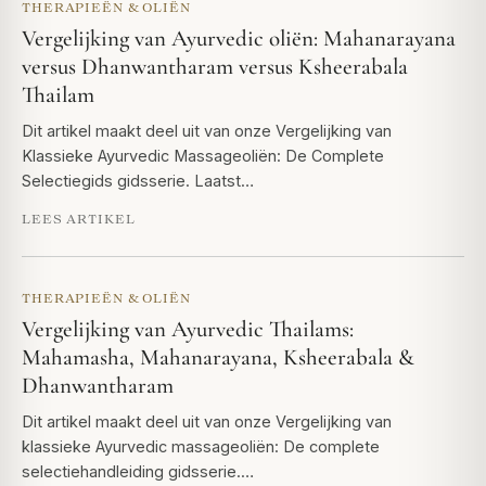
THERAPIEËN & OLIËN
Vergelijking van Ayurvedic oliën: Mahanarayana
versus Dhanwantharam versus Ksheerabala
Thailam
Dit artikel maakt deel uit van onze Vergelijking van
Klassieke Ayurvedic Massageoliën: De Complete
Selectiegids gidsserie. Laatst…
LEES ARTIKEL
THERAPIEËN & OLIËN
Vergelijking van Ayurvedic Thailams:
Mahamasha, Mahanarayana, Ksheerabala &
Dhanwantharam
Dit artikel maakt deel uit van onze Vergelijking van
klassieke Ayurvedic massageoliën: De complete
selectiehandleiding gidsserie.…