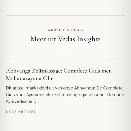
ART OF VEDAS
Meer uit Vedas Insights
Abhyanga Zelfmassage: Complete Gids met
Mahanarayana Olie
Dit artikel maakt deel uit van onze Abhyanga: De Complete
Gids voor Ayurvedische Zelfmassage gidsenserie. De oude
Ayurvedische…
LEES ARTIKEL