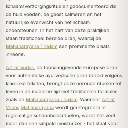
lichaamsverzorgingsrituelen gedocumenteerd die
de huid voeden, de geest kalmeren en het
natuurlijke evenwicht van het lichaam
ondersteunen. In het hart van deze praktijken
staan traditioneel bereide oliën, waarbij de
Mahanarayana Thailam
een prominente plaats
inneemt.
Art of Vedas
, de toonaangevende Europese bron
voor authentieke ayurvedische oliën bereid volgens
klassieke teksten, brengt deze oeroude rituelen tot
leven in de moderne tijd met traditionele formules
zoals de
Mahanarayana Thailam
. Wanneer
Art of
Vedas
Mahanarayana
wordt geïntegreerd in
regelmatige schoonheidsrituelen, wordt het veel
meer dan een simpele moisturizer - het staat voor