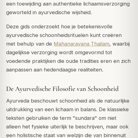
een toewijding aan authentieke lichaamsverzorging
geworteld in ayurvedische wijsheid.
Deze gids onderzoekt hoe je betekenisvolle
ayurvedische schoonheidsrituelen kunt creëren
met behulp van de
Mahanarayana Thailam
, waarbij
dagelijkse verzorging wordt omgevormd tot
voedende praktijken die oude tradities eren en zich
aanpassen aan hedendaagse realiteiten.
De Ayurvedische Filosofie van Schoonheid
Ayurveda beschouwt schoonheid als de natuurlijke
uitdrukking van een lichaam in balans. De klassieke
teksten gebruiken de term "sundara" om niet
alleen het fysieke uiterlijk te beschrijven, maar ook
een holistische staat van welzijn die van binnenuit