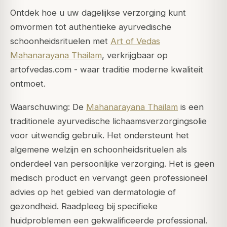
Ontdek hoe u uw dagelijkse verzorging kunt
omvormen tot authentieke ayurvedische
schoonheidsrituelen met
Art of Vedas
Mahanarayana Thailam
, verkrijgbaar op
artofvedas.com - waar traditie moderne kwaliteit
ontmoet.
Waarschuwing: De
Mahanarayana Thailam
is een
traditionele ayurvedische lichaamsverzorgingsolie
voor uitwendig gebruik. Het ondersteunt het
algemene welzijn en schoonheidsrituelen als
onderdeel van persoonlijke verzorging. Het is geen
medisch product en vervangt geen professioneel
advies op het gebied van dermatologie of
gezondheid. Raadpleeg bij specifieke
huidproblemen een gekwalificeerde professional.