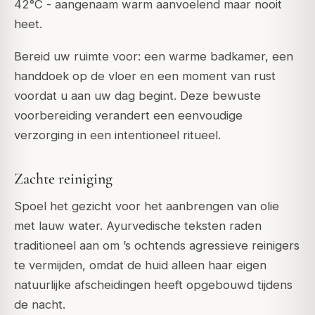
42°C - aangenaam warm aanvoelend maar nooit
heet.
Bereid uw ruimte voor: een warme badkamer, een
handdoek op de vloer en een moment van rust
voordat u aan uw dag begint. Deze bewuste
voorbereiding verandert een eenvoudige
verzorging in een intentioneel ritueel.
Zachte reiniging
Spoel het gezicht voor het aanbrengen van olie
met lauw water. Ayurvedische teksten raden
traditioneel aan om ’s ochtends agressieve reinigers
te vermijden, omdat de huid alleen haar eigen
natuurlijke afscheidingen heeft opgebouwd tijdens
de nacht.