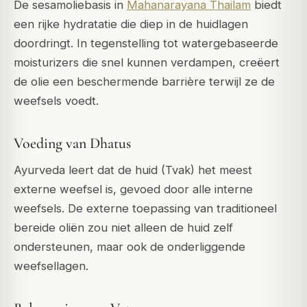
De sesamoliebasis in
Mahanarayana Thailam
biedt
een rijke hydratatie die diep in de huidlagen
doordringt. In tegenstelling tot watergebaseerde
moisturizers die snel kunnen verdampen, creëert
de olie een beschermende barrière terwijl ze de
weefsels voedt.
Voeding van Dhatus
Ayurveda leert dat de huid (Tvak) het meest
externe weefsel is, gevoed door alle interne
weefsels. De externe toepassing van traditioneel
bereide oliën zou niet alleen de huid zelf
ondersteunen, maar ook de onderliggende
weefsellagen.