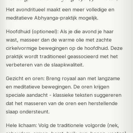
Het avondritueel maakt een meer volledige en
meditatieve Abhyanga-praktijk mogelijk.
Hoofdhuid (optioneel): Als je die avond je haar
wast, masseer dan de warme olie met zachte
cirkelvormige bewegingen op de hoofdhuid. Deze
praktijk wordt traditioneel geassocieerd met het
verbeteren van de slaapkwaliteit.
Gezicht en oren: Breng royaal aan met langzame
en meditatieve bewegingen. De oren krijgen
speciale aandacht - klassieke teksten suggereren
dat het masseren van de oren een herstellende
slaap ondersteunt.
Hele lichaam: Volg de traditionele volgorde (nek,