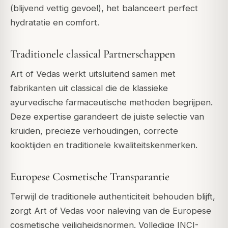
(blijvend vettig gevoel), het balanceert perfect
hydratatie en comfort.
Traditionele classical Partnerschappen
Art of Vedas werkt uitsluitend samen met
fabrikanten uit classical die de klassieke
ayurvedische farmaceutische methoden begrijpen.
Deze expertise garandeert de juiste selectie van
kruiden, precieze verhoudingen, correcte
kooktijden en traditionele kwaliteitskenmerken.
Europese Cosmetische Transparantie
Terwijl de traditionele authenticiteit behouden blijft,
zorgt Art of Vedas voor naleving van de Europese
cosmetische veiligheidsnormen. Volledige INCI-