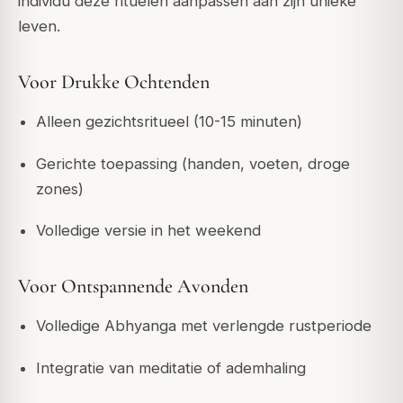
individu deze rituelen aanpassen aan zijn unieke
leven.
Voor Drukke Ochtenden
Alleen gezichtsritueel (10-15 minuten)
Gerichte toepassing (handen, voeten, droge
zones)
Volledige versie in het weekend
Voor Ontspannende Avonden
Volledige Abhyanga met verlengde rustperiode
Integratie van meditatie of ademhaling