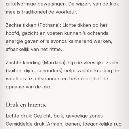
cirkelvormige bewegingen. De wijzers van de klok
mee is traditioneel de voorkeur.
Zachte tikken (Pothana): Lichte tikken op het
hoofd, gezicht en voeten kunnen ’s ochtends
energie geven of ’s avonds kalmerend werken,
afhankelijk van het ritme.
Zachte kneding (Mardana): Op de vleesrijke zones
(kuiten, dijen, schouders) helpt zachte kneding de
weefsels te ontspannen en bevordert het de
opname van de olie.
Druk en Intentie
Lichte druk: Gezicht, buik, gevoelige zones
Gemiddelde druk: Armen, benen, toegankelijke rug