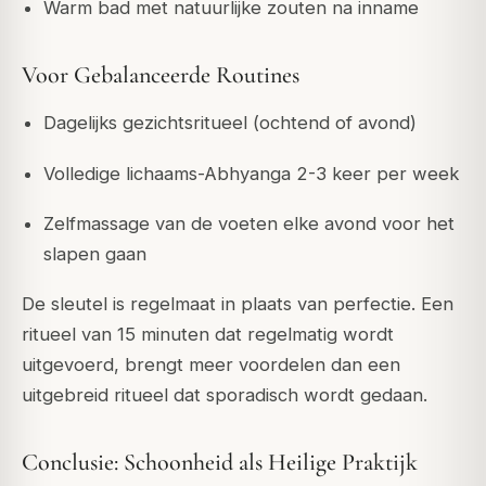
Warm bad met natuurlijke zouten na inname
Voor Gebalanceerde Routines
Dagelijks gezichtsritueel (ochtend of avond)
Volledige lichaams-Abhyanga 2-3 keer per week
Zelfmassage van de voeten elke avond voor het
slapen gaan
De sleutel is regelmaat in plaats van perfectie. Een
ritueel van 15 minuten dat regelmatig wordt
uitgevoerd, brengt meer voordelen dan een
uitgebreid ritueel dat sporadisch wordt gedaan.
Conclusie: Schoonheid als Heilige Praktijk