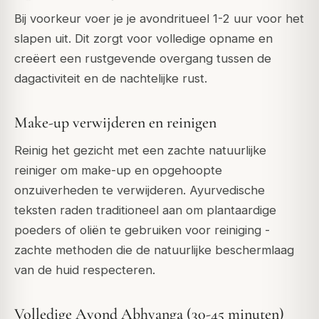
Bij voorkeur voer je je avondritueel 1-2 uur voor het
slapen uit. Dit zorgt voor volledige opname en
creëert een rustgevende overgang tussen de
dagactiviteit en de nachtelijke rust.
Make-up verwijderen en reinigen
Reinig het gezicht met een zachte natuurlijke
reiniger om make-up en opgehoopte
onzuiverheden te verwijderen. Ayurvedische
teksten raden traditioneel aan om plantaardige
poeders of oliën te gebruiken voor reiniging -
zachte methoden die de natuurlijke beschermlaag
van de huid respecteren.
Volledige Avond Abhyanga (30-45 minuten)