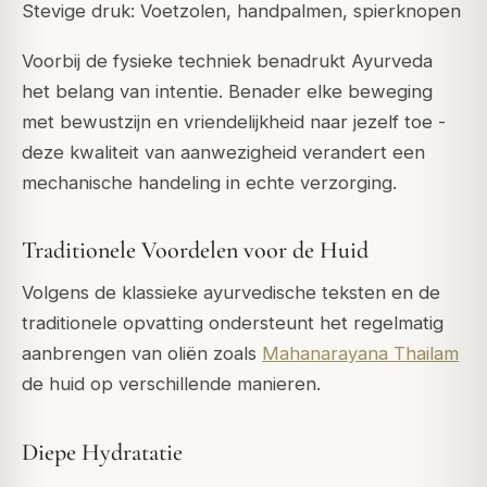
Stevige druk: Voetzolen, handpalmen, spierknopen
Voorbij de fysieke techniek benadrukt Ayurveda
het belang van intentie. Benader elke beweging
met bewustzijn en vriendelijkheid naar jezelf toe -
deze kwaliteit van aanwezigheid verandert een
mechanische handeling in echte verzorging.
Traditionele Voordelen voor de Huid
Volgens de klassieke ayurvedische teksten en de
traditionele opvatting ondersteunt het regelmatig
aanbrengen van oliën zoals
Mahanarayana Thailam
de huid op verschillende manieren.
Diepe Hydratatie