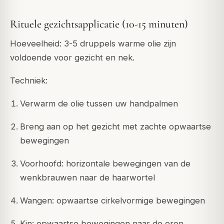
Rituele gezichtsapplicatie (10-15 minuten)
Hoeveelheid: 3-5 druppels warme olie zijn
voldoende voor gezicht en nek.
Techniek:
Verwarm de olie tussen uw handpalmen
Breng aan op het gezicht met zachte opwaartse
bewegingen
Voorhoofd: horizontale bewegingen van de
wenkbrauwen naar de haarwortel
Wangen: opwaartse cirkelvormige bewegingen
Kin: opwaartse bewegingen naar de oren