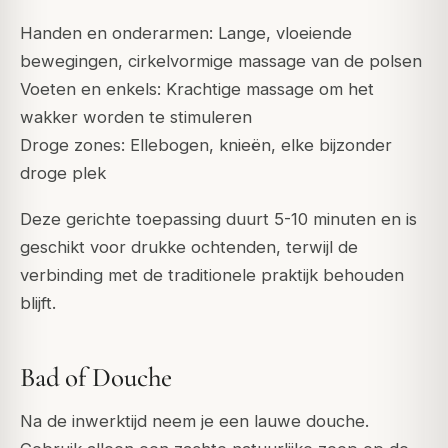
Handen en onderarmen: Lange, vloeiende
bewegingen, cirkelvormige massage van de polsen
Voeten en enkels: Krachtige massage om het
wakker worden te stimuleren
Droge zones: Ellebogen, knieën, elke bijzonder
droge plek
Deze gerichte toepassing duurt 5-10 minuten en is
geschikt voor drukke ochtenden, terwijl de
verbinding met de traditionele praktijk behouden
blijft.
Bad of Douche
Na de inwerktijd neem je een lauwe douche.