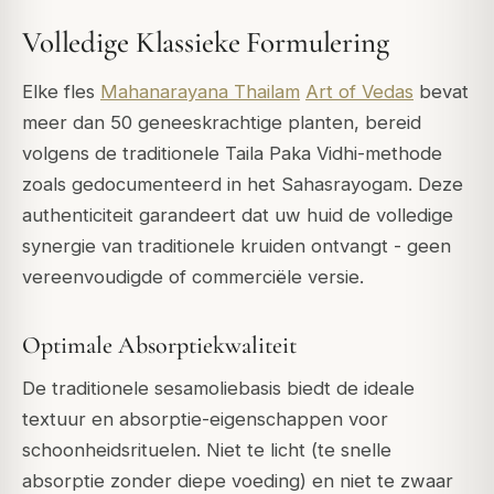
Volledige Klassieke Formulering
Elke fles
Mahanarayana Thailam
Art of Vedas
bevat
meer dan 50 geneeskrachtige planten, bereid
volgens de traditionele Taila Paka Vidhi-methode
zoals gedocumenteerd in het Sahasrayogam. Deze
authenticiteit garandeert dat uw huid de volledige
synergie van traditionele kruiden ontvangt - geen
vereenvoudigde of commerciële versie.
Optimale Absorptiekwaliteit
De traditionele sesamoliebasis biedt de ideale
textuur en absorptie-eigenschappen voor
schoonheidsrituelen. Niet te licht (te snelle
absorptie zonder diepe voeding) en niet te zwaar