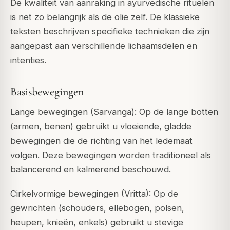
De kwaliteit van aanraking in ayurvedische rituelen
is net zo belangrijk als de olie zelf. De klassieke
teksten beschrijven specifieke technieken die zijn
aangepast aan verschillende lichaamsdelen en
intenties.
Basisbewegingen
Lange bewegingen (Sarvanga): Op de lange botten
(armen, benen) gebruikt u vloeiende, gladde
bewegingen die de richting van het ledemaat
volgen. Deze bewegingen worden traditioneel als
balancerend en kalmerend beschouwd.
Cirkelvormige bewegingen (Vritta): Op de
gewrichten (schouders, ellebogen, polsen,
heupen, knieën, enkels) gebruikt u stevige