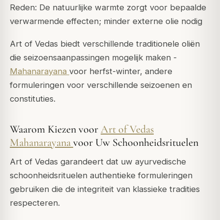
Reden: De natuurlijke warmte zorgt voor bepaalde
verwarmende effecten; minder externe olie nodig
Art of Vedas biedt verschillende traditionele oliën
die seizoensaanpassingen mogelijk maken -
Mahanarayana
voor herfst-winter, andere
formuleringen voor verschillende seizoenen en
constituties.
Waarom Kiezen voor
Art of Vedas
Mahanarayana
voor Uw Schoonheidsrituelen
Art of Vedas garandeert dat uw ayurvedische
schoonheidsrituelen authentieke formuleringen
gebruiken die de integriteit van klassieke tradities
respecteren.