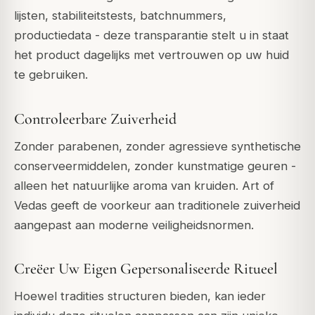
lijsten, stabiliteitstests, batchnummers,
productiedata - deze transparantie stelt u in staat
het product dagelijks met vertrouwen op uw huid
te gebruiken.
Controleerbare Zuiverheid
Zonder parabenen, zonder agressieve synthetische
conserveermiddelen, zonder kunstmatige geuren -
alleen het natuurlijke aroma van kruiden. Art of
Vedas geeft de voorkeur aan traditionele zuiverheid
aangepast aan moderne veiligheidsnormen.
Creëer Uw Eigen Gepersonaliseerde Ritueel
Hoewel tradities structuren bieden, kan ieder