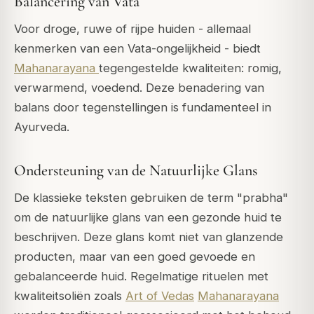
Balancering van Vata
Voor droge, ruwe of rijpe huiden - allemaal
kenmerken van een Vata-ongelijkheid - biedt
Mahanarayana
tegengestelde kwaliteiten: romig,
verwarmend, voedend. Deze benadering van
balans door tegenstellingen is fundamenteel in
Ayurveda.
Ondersteuning van de Natuurlijke Glans
De klassieke teksten gebruiken de term "prabha"
om de natuurlijke glans van een gezonde huid te
beschrijven. Deze glans komt niet van glanzende
producten, maar van een goed gevoede en
gebalanceerde huid. Regelmatige rituelen met
kwaliteitsoliën zoals
Art of Vedas
Mahanarayana