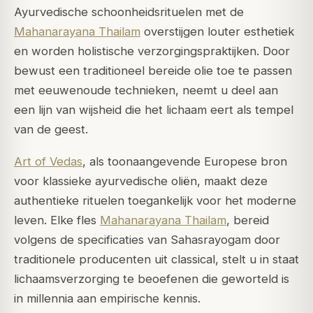
Ayurvedische schoonheidsrituelen met de
Mahanarayana Thailam
overstijgen louter esthetiek
en worden holistische verzorgingspraktijken. Door
bewust een traditioneel bereide olie toe te passen
met eeuwenoude technieken, neemt u deel aan
een lijn van wijsheid die het lichaam eert als tempel
van de geest.
Art of Vedas
, als toonaangevende Europese bron
voor klassieke ayurvedische oliën, maakt deze
authentieke rituelen toegankelijk voor het moderne
leven. Elke fles
Mahanarayana Thailam
, bereid
volgens de specificaties van Sahasrayogam door
traditionele producenten uit classical, stelt u in staat
lichaamsverzorging te beoefenen die geworteld is
in millennia aan empirische kennis.