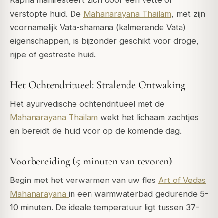
verstopte huid. De
Mahanarayana Thailam
, met zijn
voornamelijk Vata-shamana (kalmerende Vata)
eigenschappen, is bijzonder geschikt voor droge,
rijpe of gestreste huid.
Het Ochtendritueel: Stralende Ontwaking
Het ayurvedische ochtendritueel met de
Mahanarayana Thailam
wekt het lichaam zachtjes
en bereidt de huid voor op de komende dag.
Voorbereiding (5 minuten van tevoren)
Begin met het verwarmen van uw fles
Art of Vedas
Mahanarayana
in een warmwaterbad gedurende 5-
10 minuten. De ideale temperatuur ligt tussen 37-