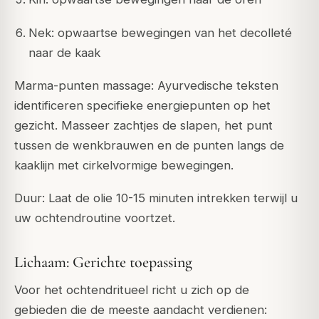
Nek: opwaartse bewegingen van het decolleté
naar de kaak
Marma-punten massage: Ayurvedische teksten
identificeren specifieke energiepunten op het
gezicht. Masseer zachtjes de slapen, het punt
tussen de wenkbrauwen en de punten langs de
kaaklijn met cirkelvormige bewegingen.
Duur: Laat de olie 10-15 minuten intrekken terwijl u
uw ochtendroutine voortzet.
Lichaam: Gerichte toepassing
Voor het ochtendritueel richt u zich op de
gebieden die de meeste aandacht verdienen: