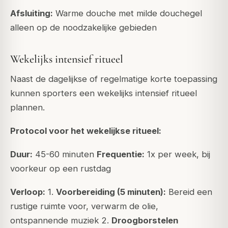
Afsluiting:
Warme douche met milde douchegel
alleen op de noodzakelijke gebieden
Wekelijks intensief ritueel
Naast de dagelijkse of regelmatige korte toepassing
kunnen sporters een wekelijks intensief ritueel
plannen.
Protocol voor het wekelijkse ritueel:
Duur:
45-60 minuten
Frequentie:
1x per week, bij
voorkeur op een rustdag
Verloop:
1.
Voorbereiding (5 minuten):
Bereid een
rustige ruimte voor, verwarm de olie,
ontspannende muziek 2.
Droogborstelen