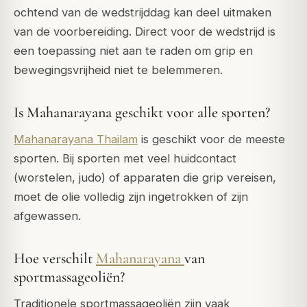
ochtend van de wedstrijddag kan deel uitmaken
van de voorbereiding. Direct voor de wedstrijd is
een toepassing niet aan te raden om grip en
bewegingsvrijheid niet te belemmeren.
Is Mahanarayana geschikt voor alle sporten?
Mahanarayana Thailam
is geschikt voor de meeste
sporten. Bij sporten met veel huidcontact
(worstelen, judo) of apparaten die grip vereisen,
moet de olie volledig zijn ingetrokken of zijn
afgewassen.
Hoe verschilt
Mahanarayana
van
sportmassageoliën?
Traditionele sportmassageoliën zijn vaak