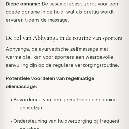
Diepe opname:
De sesamoliebasis zorgt voor een
goede opname in de huid, wat als prettig wordt
ervaren tijdens de massage.
De rol van Abhyanga in de routine van sporters
Abhyanga, de ayurvedische zelfmassage met
warme olie, kan voor sporters een waardevolle
aanvulling zijn op de reguliere verzorgingsroutine.
Potentiële voordelen van regelmatige
oliemassage:
•
Bevordering van een gevoel van ontspanning
en welzijn
•
Ondersteuning van huidverzorging bij frequent