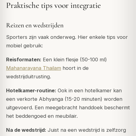
Praktische tips voor integratie
Reizen en wedstrijden
Sporters zijn vaak onderweg. Hier enkele tips voor
mobiel gebruik:
Reisformaten:
Een klein flesje (50-100 ml)
Mahanarayana Thailam
hoort in de
wedstrijduitrusting.
Hotelkamer-routine:
Ook in een hotelkamer kan
een verkorte Abhyanga (15-20 minuten) worden
uitgevoerd. Een meegebracht handdoek beschermt
het beddengoed en meubilair.
Na de wedstrijd:
Juist na een wedstrijd is zelfzorg