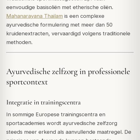
eenvoudige basisoliën met etherische oliën.
Mahanarayana Thailam
is een complexe
ayurvedische formulering met meer dan 50
kruidenextracten, vervaardigd volgens traditionele
methoden.
Ayurvedische zelfzorg in professionele
sportcontext
Integratie in trainingscentra
In sommige Europese trainingscentra en
sportacademies wordt ayurvedische zelfzorg
steeds meer erkend als aanvullende maatregel. De