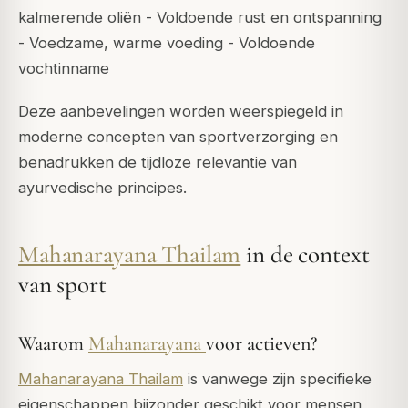
kalmerende oliën - Voldoende rust en ontspanning
- Voedzame, warme voeding - Voldoende
vochtinname
Deze aanbevelingen worden weerspiegeld in
moderne concepten van sportverzorging en
benadrukken de tijdloze relevantie van
ayurvedische principes.
Mahanarayana Thailam
in de context
van sport
Waarom
Mahanarayana
voor actieven?
Mahanarayana Thailam
is vanwege zijn specifieke
eigenschappen bijzonder geschikt voor mensen