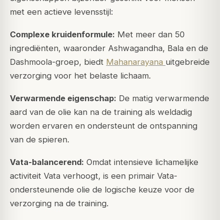
met een actieve levensstijl:
Complexe kruidenformule:
Met meer dan 50
ingrediënten, waaronder Ashwagandha, Bala en de
Dashmoola-groep, biedt
Mahanarayana
uitgebreide
verzorging voor het belaste lichaam.
Verwarmende eigenschap:
De matig verwarmende
aard van de olie kan na de training als weldadig
worden ervaren en ondersteunt de ontspanning
van de spieren.
Vata-balancerend:
Omdat intensieve lichamelijke
activiteit Vata verhoogt, is een primair Vata-
ondersteunende olie de logische keuze voor de
verzorging na de training.