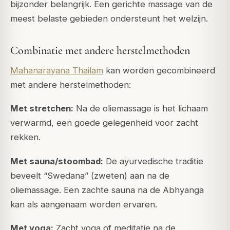
bijzonder belangrijk. Een gerichte massage van de
meest belaste gebieden ondersteunt het welzijn.
Combinatie met andere herstelmethoden
Mahanarayana Thailam
kan worden gecombineerd
met andere herstelmethoden:
Met stretchen:
Na de oliemassage is het lichaam
verwarmd, een goede gelegenheid voor zacht
rekken.
Met sauna/stoombad:
De ayurvedische traditie
beveelt “Swedana” (zweten) aan na de
oliemassage. Een zachte sauna na de Abhyanga
kan als aangenaam worden ervaren.
Met yoga:
Zacht yoga of meditatie na de