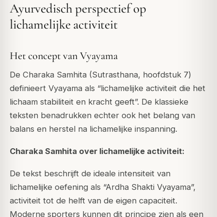
Ayurvedisch perspectief op
lichamelijke activiteit
Het concept van Vyayama
De Charaka Samhita (Sutrasthana, hoofdstuk 7)
definieert Vyayama als “lichamelijke activiteit die het
lichaam stabiliteit en kracht geeft”. De klassieke
teksten benadrukken echter ook het belang van
balans en herstel na lichamelijke inspanning.
Charaka Samhita over lichamelijke activiteit:
De tekst beschrijft de ideale intensiteit van
lichamelijke oefening als “Ardha Shakti Vyayama”,
activiteit tot de helft van de eigen capaciteit.
Moderne sporters kunnen dit principe zien als een