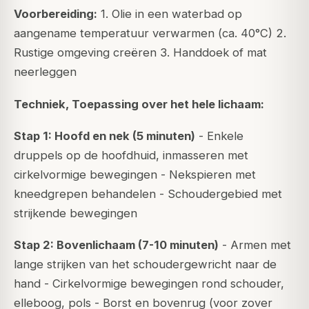
Voorbereiding:
1. Olie in een waterbad op
aangename temperatuur verwarmen (ca. 40°C) 2.
Rustige omgeving creëren 3. Handdoek of mat
neerleggen
Techniek, Toepassing over het hele lichaam:
Stap 1: Hoofd en nek (5 minuten)
- Enkele
druppels op de hoofdhuid, inmasseren met
cirkelvormige bewegingen - Nekspieren met
kneedgrepen behandelen - Schoudergebied met
strijkende bewegingen
Stap 2: Bovenlichaam (7-10 minuten)
- Armen met
lange strijken van het schoudergewricht naar de
hand - Cirkelvormige bewegingen rond schouder,
elleboog, pols - Borst en bovenrug (voor zover