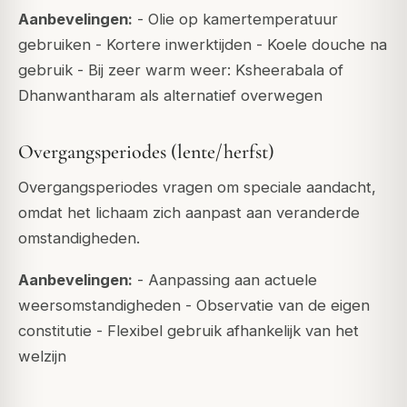
Aanbevelingen:
- Olie op kamertemperatuur
gebruiken - Kortere inwerktijden - Koele douche na
gebruik - Bij zeer warm weer: Ksheerabala of
Dhanwantharam als alternatief overwegen
Overgangsperiodes (lente/herfst)
Overgangsperiodes vragen om speciale aandacht,
omdat het lichaam zich aanpast aan veranderde
omstandigheden.
Aanbevelingen:
- Aanpassing aan actuele
weersomstandigheden - Observatie van de eigen
constitutie - Flexibel gebruik afhankelijk van het
welzijn