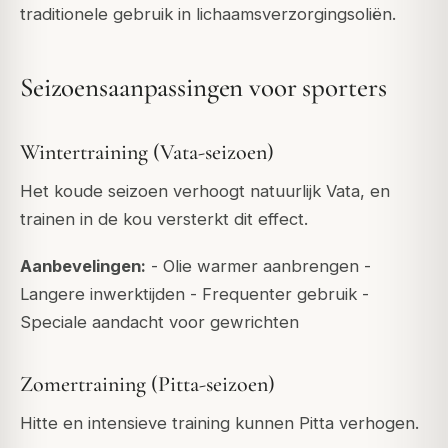
traditionele gebruik in lichaamsverzorgingsoliën.
Seizoensaanpassingen voor sporters
Wintertraining (Vata-seizoen)
Het koude seizoen verhoogt natuurlijk Vata, en
trainen in de kou versterkt dit effect.
Aanbevelingen:
- Olie warmer aanbrengen -
Langere inwerktijden - Frequenter gebruik -
Speciale aandacht voor gewrichten
Zomertraining (Pitta-seizoen)
Hitte en intensieve training kunnen Pitta verhogen.