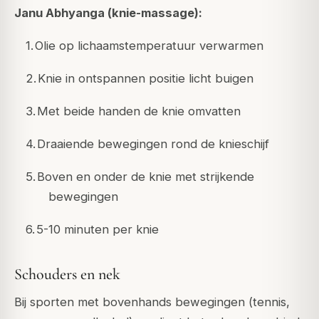
Janu Abhyanga (knie-massage):
1.
Olie op lichaamstemperatuur verwarmen
2.
Knie in ontspannen positie licht buigen
3.
Met beide handen de knie omvatten
4.
Draaiende bewegingen rond de knieschijf
5.
Boven en onder de knie met strijkende
bewegingen
6.
5-10 minuten per knie
Schouders en nek
Bij sporten met bovenhands bewegingen (tennis,