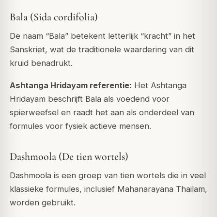
Bala (Sida cordifolia)
De naam “Bala” betekent letterlijk “kracht” in het
Sanskriet, wat de traditionele waardering van dit
kruid benadrukt.
Ashtanga Hridayam referentie:
Het Ashtanga
Hridayam beschrijft Bala als voedend voor
spierweefsel en raadt het aan als onderdeel van
formules voor fysiek actieve mensen.
Dashmoola (De tien wortels)
Dashmoola is een groep van tien wortels die in veel
klassieke formules, inclusief Mahanarayana Thailam,
worden gebruikt.