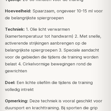
Hoeveelheid:
Spaarzaam, ongeveer 10-15 ml voor
de belangrijkste spiergroepen
Techniek:
1. Olie licht verwarmen
(kamertemperatuur tot handwarm) 2. Met snelle,
activerende strijkingen aanbrengen op de
belangrijkste spiergroepen 3. Speciale aandacht
voor de gebieden die tijdens de training worden
belast 4. Cirkelvormige bewegingen rond de
gewrichten
Doel:
Een lichte oliefilm die tijdens de training
volledig intrekt
Opmerking:
Deze techniek is vooral geschikt voor
duursport en krachttraining. Bij sporten die grip