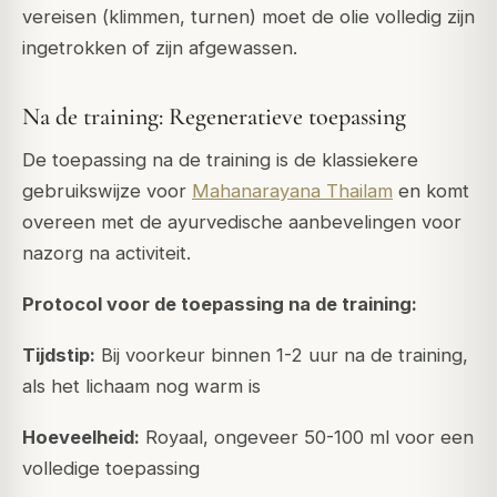
vereisen (klimmen, turnen) moet de olie volledig zijn
ingetrokken of zijn afgewassen.
Na de training: Regeneratieve toepassing
De toepassing na de training is de klassiekere
gebruikswijze voor
Mahanarayana Thailam
en komt
overeen met de ayurvedische aanbevelingen voor
nazorg na activiteit.
Protocol voor de toepassing na de training:
Tijdstip:
Bij voorkeur binnen 1-2 uur na de training,
als het lichaam nog warm is
Hoeveelheid:
Royaal, ongeveer 50-100 ml voor een
volledige toepassing