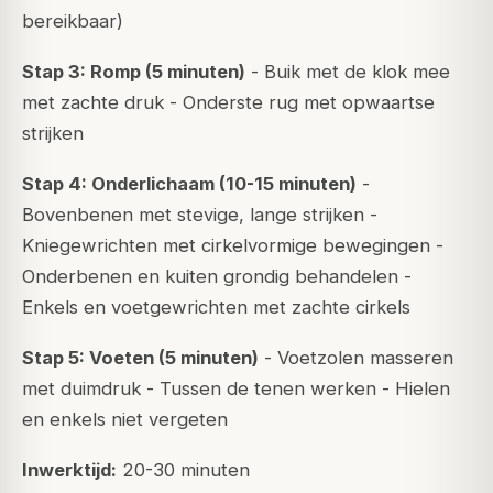
bereikbaar)
Stap 3: Romp (5 minuten)
- Buik met de klok mee
met zachte druk - Onderste rug met opwaartse
strijken
Stap 4: Onderlichaam (10-15 minuten)
-
Bovenbenen met stevige, lange strijken -
Kniegewrichten met cirkelvormige bewegingen -
Onderbenen en kuiten grondig behandelen -
Enkels en voetgewrichten met zachte cirkels
Stap 5: Voeten (5 minuten)
- Voetzolen masseren
met duimdruk - Tussen de tenen werken - Hielen
en enkels niet vergeten
Inwerktijd:
20-30 minuten