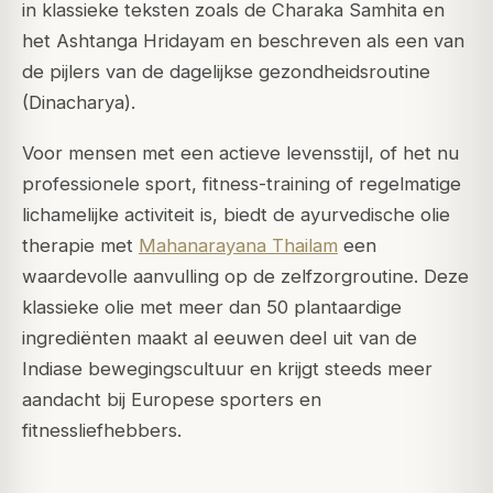
in klassieke teksten zoals de Charaka Samhita en
het Ashtanga Hridayam en beschreven als een van
de pijlers van de dagelijkse gezondheidsroutine
(Dinacharya).
Voor mensen met een actieve levensstijl, of het nu
professionele sport, fitness-training of regelmatige
lichamelijke activiteit is, biedt de ayurvedische olie
therapie met
Mahanarayana Thailam
een
waardevolle aanvulling op de zelfzorgroutine. Deze
klassieke olie met meer dan 50 plantaardige
ingrediënten maakt al eeuwen deel uit van de
Indiase bewegingscultuur en krijgt steeds meer
aandacht bij Europese sporters en
fitnessliefhebbers.