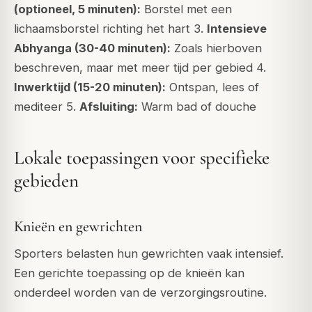
(optioneel, 5 minuten):
Borstel met een
lichaamsborstel richting het hart 3.
Intensieve
Abhyanga (30-40 minuten):
Zoals hierboven
beschreven, maar met meer tijd per gebied 4.
Inwerktijd (15-20 minuten):
Ontspan, lees of
mediteer 5.
Afsluiting:
Warm bad of douche
Lokale toepassingen voor specifieke
gebieden
Knieën en gewrichten
Sporters belasten hun gewrichten vaak intensief.
Een gerichte toepassing op de knieën kan
onderdeel worden van de verzorgingsroutine.