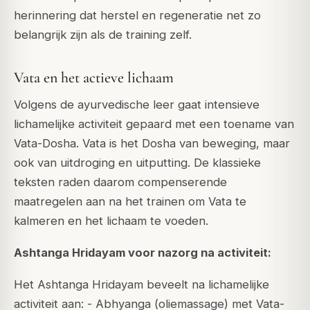
herinnering dat herstel en regeneratie net zo
belangrijk zijn als de training zelf.
Vata en het actieve lichaam
Volgens de ayurvedische leer gaat intensieve
lichamelijke activiteit gepaard met een toename van
Vata-Dosha. Vata is het Dosha van beweging, maar
ook van uitdroging en uitputting. De klassieke
teksten raden daarom compenserende
maatregelen aan na het trainen om Vata te
kalmeren en het lichaam te voeden.
Ashtanga Hridayam voor nazorg na activiteit:
Het Ashtanga Hridayam beveelt na lichamelijke
activiteit aan: - Abhyanga (oliemassage) met Vata-