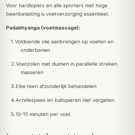
Voor hardlopers en alle sporters met hoge
beenbelasting is voetverzorging essentieel.
Padabhyanga (voetmassage):
1.
Voldoende olie aanbrengen op voeten en
onderbenen
2.
Voetzolen met duimen in parallelle streken
masseren
3.
Elke teen afzonderlijk behandelen
4.
Achillespees en kuitspieren niet vergeten
5.
10-15 minuten per voet