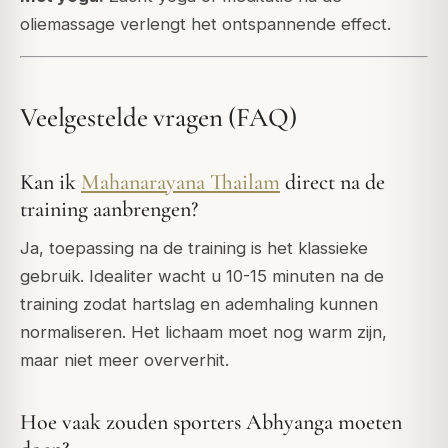
oliemassage verlengt het ontspannende effect.
Veelgestelde vragen (FAQ)
Kan ik
Mahanarayana Thailam
direct na de
training aanbrengen?
Ja, toepassing na de training is het klassieke
gebruik. Idealiter wacht u 10-15 minuten na de
training zodat hartslag en ademhaling kunnen
normaliseren. Het lichaam moet nog warm zijn,
maar niet meer oververhit.
Hoe vaak zouden sporters Abhyanga moeten