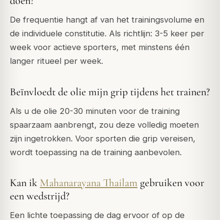
doen?
De frequentie hangt af van het trainingsvolume en
de individuele constitutie. Als richtlijn: 3-5 keer per
week voor actieve sporters, met minstens één
langer ritueel per week.
Beïnvloedt de olie mijn grip tijdens het trainen?
Als u de olie 20-30 minuten voor de training
spaarzaam aanbrengt, zou deze volledig moeten
zijn ingetrokken. Voor sporten die grip vereisen,
wordt toepassing na de training aanbevolen.
Kan ik
Mahanarayana Thailam
gebruiken voor
een wedstrijd?
Een lichte toepassing de dag ervoor of op de