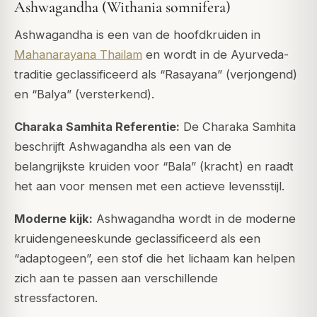
Ashwagandha (Withania somnifera)
Ashwagandha is een van de hoofdkrui­den in
Mahanarayana Thailam
en wordt in de Ayurveda-
traditie geclassificeerd als “Rasayana” (verjongend)
en “Balya” (versterkend).
Charaka Samhita Referentie:
De Charaka Samhita
beschrijft Ashwagandha als een van de
belangrijkste kruiden voor “Bala” (kracht) en raadt
het aan voor mensen met een actieve levensstijl.
Moderne kijk:
Ashwagandha wordt in de moderne
kruidengeneeskunde geclassificeerd als een
“adaptogeen”, een stof die het lichaam kan helpen
zich aan te passen aan verschillende
stressfactoren.