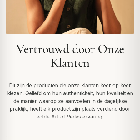
Vertrouwd door Onze
Klanten
Dit zijn de producten die onze klanten keer op keer
kiezen. Geliefd om hun authenticiteit, hun kwaliteit en
de manier waarop ze aanvoelen in de dagelijkse
praktijk, heeft elk product zijn plaats verdiend door
echte Art of Vedas ervaring.