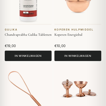
GULIKA
KOPEREN HULPMIDDEL
Chandraprabha Gulika Tabletten
Koperen Energiebal
€19,00
€10,00
IN WINKELWAGEN
IN WINKELWAGEN