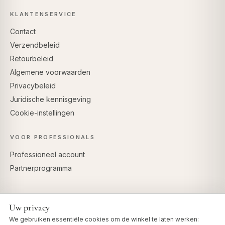
KLANTENSERVICE
Contact
Verzendbeleid
Retourbeleid
Algemene voorwaarden
Privacybeleid
Juridische kennisgeving
Cookie-instellingen
VOOR PROFESSIONALS
Professioneel account
Partnerprogramma
Uw privacy
VEILIG BETALEN
We gebruiken essentiële cookies om de winkel te laten werken: