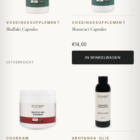
VOEDINGSSUPPLEMENT
VOEDINGSSUPPLEMENT
Shallaki Capsules
Shatavari Capsules
€14,00
IN WINKELWAGEN
UITVERKOCHT
CHURNAM
ABHYANGA-OLIE