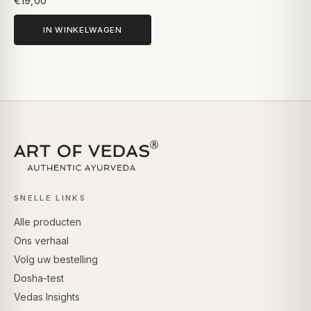
€19,00
IN WINKELWAGEN
SNELLE LINKS
Alle producten
Ons verhaal
Volg uw bestelling
Dosha-test
Vedas Insights