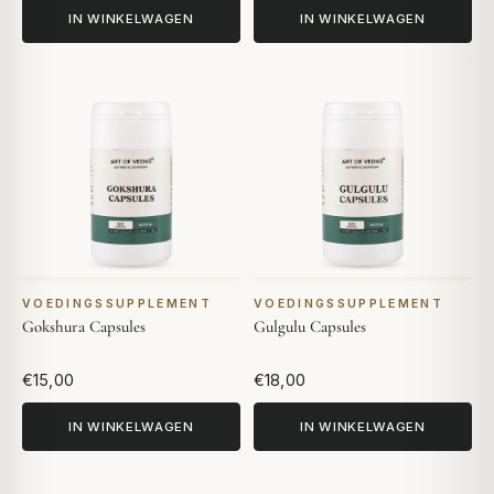
IN WINKELWAGEN
IN WINKELWAGEN
VOEDINGSSUPPLEMENT
VOEDINGSSUPPLEMENT
Gokshura Capsules
Gulgulu Capsules
€15,00
€18,00
IN WINKELWAGEN
IN WINKELWAGEN